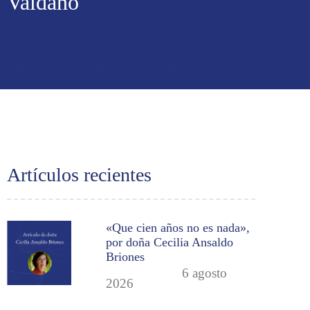
Valdano
Artículos recientes
«Que cien años no es nada»,
por doña Cecilia Ansaldo
Briones
6 agosto
2026