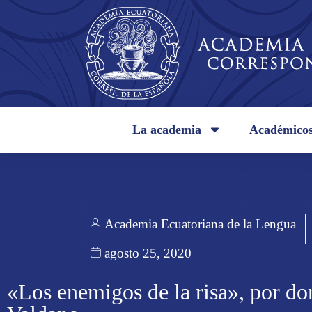
La academia
Académico
Academia Ecuatoriana de la Lengua
agosto 25, 2020
«Los enemigos de la risa», por do