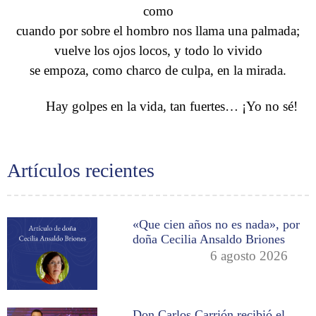
como
cuando por sobre el hombro nos llama una palmada;
vuelve los ojos locos, y todo lo vivido
se empoza, como charco de culpa, en la mirada.
Hay golpes en la vida, tan fuertes… ¡Yo no sé!
Artículos recientes
«Que cien años no es nada», por
doña Cecilia Ansaldo Briones
6 agosto 2026
Don Carlos Carrión recibió el