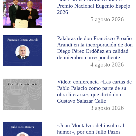
Premio Nacional Eugenio Espejo
2026
5 agosto 2026
Palabras de don Francisco Proaño
Arandi en la incorporación de don
Diego Pérez Ordóñez en calidad
de miembro correspondiente
4 agosto 2026
Video: conferencia «Las cartas de
Pablo Palacio como parte de su
obra literaria», que dictó don
Gustavo Salazar Calle
3 agosto 2026
«Juan Montalvo: del insulto al
humor», por don Julio Pazos