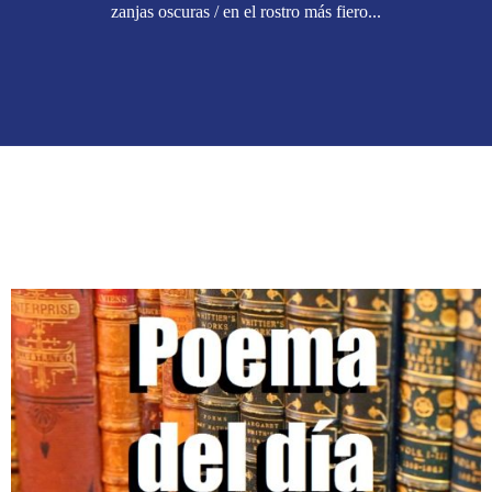
zanjas oscuras / en el rostro más fiero...