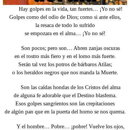
Hay golpes en la vida, tan fuertes… ¡Yo no sé!
Golpes como del odio de Dios; como si ante ellos,
la resaca de todo lo sufrido
se empozara en el alma… ¡Yo no sé!
Son pocos; pero son… Abren zanjas oscuras
en el rostro más fiero y en el lomo más fuerte.
Serán tal vez los potros de bárbaros Atilas;
o los heraldos negros que nos manda la Muerte.
Son las caídas hondas de los Cristos del alma
de alguna fe adorable que el Destino blasfema.
Esos golpes sangrientos son las crepitaciones
de algún pan que en la puerta del horno se nos quema.
Y el hombre… Pobre… ¡pobre! Vuelve los ojos,