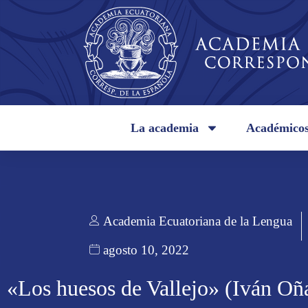
La academia
Académico
Academia Ecuatoriana de la Lengua
agosto 10, 2022
«Los huesos de Vallejo» (Iván Oñ