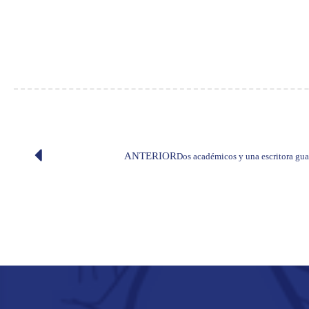
ANTERIOR
Dos académicos y una escritora gu