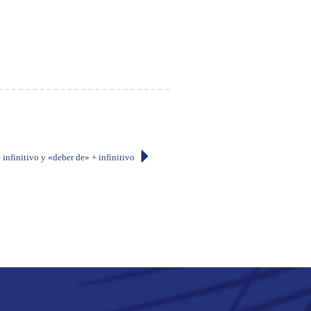
infinitivo y «deber de» + infinitivo