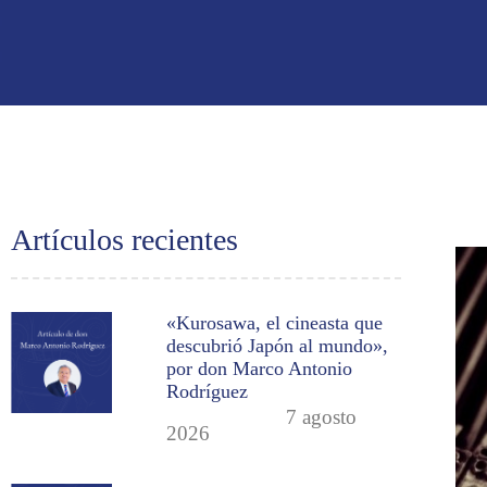
Artículos recientes
«Kurosawa, el cineasta que
descubrió Japón al mundo»,
por don Marco Antonio
Rodríguez
7 agosto
2026