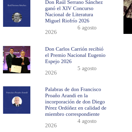
Don Raúl Serrano Sánchez
ganó el XIV Concurso
Nacional de Literatura
Miguel Riofrío 2026
6 agosto
2026
Don Carlos Carrión recibió
el Premio Nacional Eugenio
Espejo 2026
5 agosto
2026
Palabras de don Francisco
Proaño Arandi en la
incorporación de don Diego
Pérez Ordóñez en calidad de
miembro correspondiente
4 agosto
2026