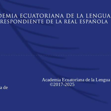
Academia Ecuatoriana de la Lengua
©2017-2025
a de