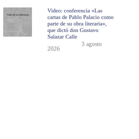
Video: conferencia «Las
cartas de Pablo Palacio como
parte de su obra literaria»,
que dictó don Gustavo
Salazar Calle
3 agosto
2026