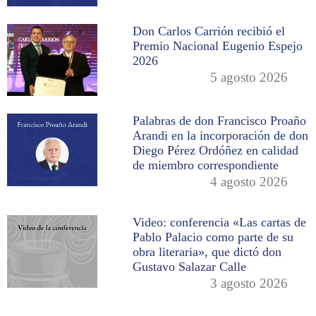
Don Carlos Carrión recibió el
Premio Nacional Eugenio Espejo
2026
5 agosto 2026
Palabras de don Francisco Proaño
Arandi en la incorporación de don
Diego Pérez Ordóñez en calidad
de miembro correspondiente
4 agosto 2026
Video: conferencia «Las cartas de
Pablo Palacio como parte de su
obra literaria», que dictó don
Gustavo Salazar Calle
3 agosto 2026