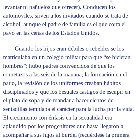
levantar ni pañuelos que ofrecer). Conducen los
automóviles, sirven a los invitados cuando se trata de
alcohol, aunque el padre de familia es el que corta el
pavo en las cenas de los Estados Unidos.
Cuando los hijos eran débiles o rebeldes se los
matriculaba en un colegio militar para que “se hicieran
hombres”: hubo padres convencidos de que los
cornetazos a las seis de la mañana, la formación en el
patio, la revisión de los uniformes creaban hábitos
disciplinados y que los bestiales castigos de escupir en
el plato de sopa y de mandar a hacer cientos de
sentadillas templaba el carácter para la lucha por la vida.
El crecimiento con énfasis en la sexualidad era
aplaudido por los progenitores que hasta llegaron a
acompañar a sus hijos al burdel (recuérdese la primera