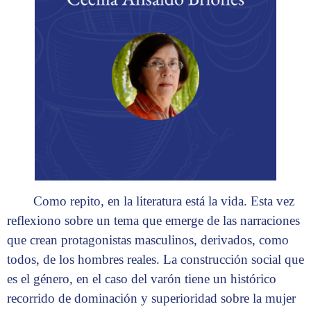
Como repito, en la literatura está la vida. Esta vez
reflexiono sobre un tema que emerge de las narraciones
que crean protagonistas masculinos, derivados, como
todos, de los hombres reales. La construcción social que
es el género, en el caso del varón tiene un histórico
recorrido de dominación y superioridad sobre la mujer