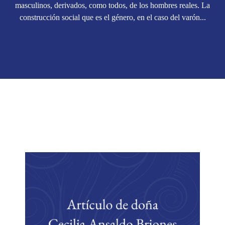
masculinos, derivados, como todos, de los hombres reales. La
construcción social que es el género, en el caso del varón...