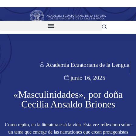
Academia Ecuatoriana de la Lengua
junio 16, 2025
«Masculinidades», por doña
Cecilia Ansaldo Briones
Como repito, en la literatura está la vida. Esta vez reflexiono sobre
un tema que emerge de las narraciones que crean protagonistas