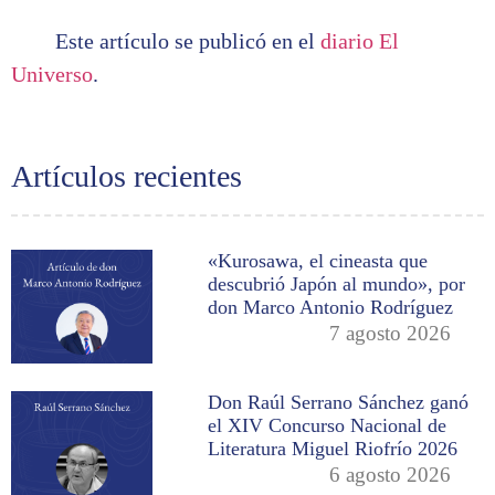
Este artículo se publicó en el
diario El
Universo
.
Artículos recientes
«Kurosawa, el cineasta que
descubrió Japón al mundo», por
don Marco Antonio Rodríguez
7 agosto 2026
Don Raúl Serrano Sánchez ganó
el XIV Concurso Nacional de
Literatura Miguel Riofrío 2026
6 agosto 2026