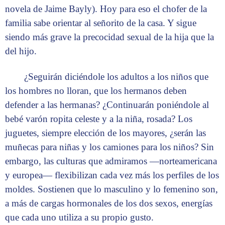
novela de Jaime Bayly). Hoy para eso el chofer de la
familia sabe orientar al señorito de la casa. Y sigue
siendo más grave la precocidad sexual de la hija que la
del hijo.
¿Seguirán diciéndole los adultos a los niños que
los hombres no lloran, que los hermanos deben
defender a las hermanas? ¿Continuarán poniéndole al
bebé varón ropita celeste y a la niña, rosada? Los
juguetes, siempre elección de los mayores, ¿serán las
muñecas para niñas y los camiones para los niños? Sin
embargo, las culturas que admiramos —norteamericana
y europea— flexibilizan cada vez más los perfiles de los
moldes. Sostienen que lo masculino y lo femenino son,
a más de cargas hormonales de los dos sexos, energías
que cada uno utiliza a su propio gusto.