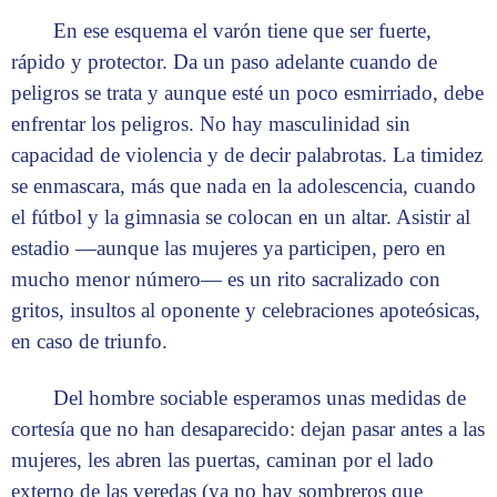
En ese esquema el varón tiene que ser fuerte,
rápido y protector. Da un paso adelante cuando de
peligros se trata y aunque esté un poco esmirriado, debe
enfrentar los peligros. No hay masculinidad sin
capacidad de violencia y de decir palabrotas. La timidez
se enmascara, más que nada en la adolescencia, cuando
el fútbol y la gimnasia se colocan en un altar. Asistir al
estadio —aunque las mujeres ya participen, pero en
mucho menor número— es un rito sacralizado con
gritos, insultos al oponente y celebraciones apoteósicas,
en caso de triunfo.
Del hombre sociable esperamos unas medidas de
cortesía que no han desaparecido: dejan pasar antes a las
mujeres, les abren las puertas, caminan por el lado
externo de las veredas (ya no hay sombreros que