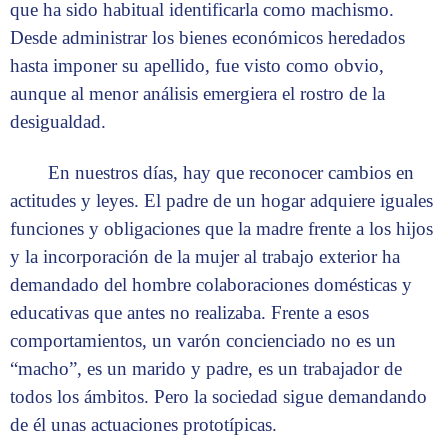
que ha sido habitual identificarla como machismo.
Desde administrar los bienes económicos heredados
hasta imponer su apellido, fue visto como obvio,
aunque al menor análisis emergiera el rostro de la
desigualdad.
En nuestros días, hay que reconocer cambios en
actitudes y leyes. El padre de un hogar adquiere iguales
funciones y obligaciones que la madre frente a los hijos
y la incorporación de la mujer al trabajo exterior ha
demandado del hombre colaboraciones domésticas y
educativas que antes no realizaba. Frente a esos
comportamientos, un varón concienciado no es un
“macho”, es un marido y padre, es un trabajador de
todos los ámbitos. Pero la sociedad sigue demandando
de él unas actuaciones prototípicas.