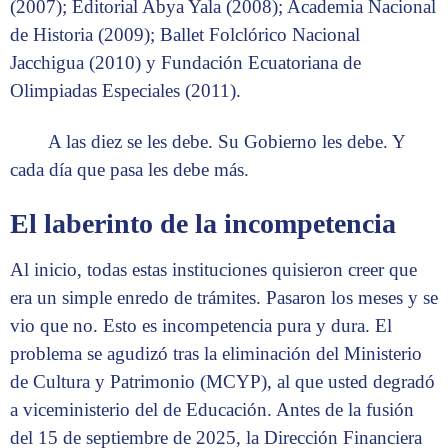
(2007); Editorial Abya Yala (2008); Academia Nacional
de Historia (2009); Ballet Folclórico Nacional
Jacchigua (2010) y Fundación Ecuatoriana de
Olimpiadas Especiales (2011).
A las diez se les debe. Su Gobierno les debe. Y
cada día que pasa les debe más.
El laberinto de la incompetencia
Al inicio, todas estas instituciones quisieron creer que
era un simple enredo de trámites. Pasaron los meses y se
vio que no. Esto es incompetencia pura y dura. El
problema se agudizó tras la eliminación del Ministerio
de Cultura y Patrimonio (MCYP), al que usted degradó
a viceministerio del de Educación. Antes de la fusión
del 15 de septiembre de 2025, la Dirección Financiera