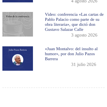
4 agosto 2026
Video: conferencia «Las cartas de
Pablo Palacio como parte de su
obra literaria», que dictó don
Gustavo Salazar Calle
3 agosto 2026
«Juan Montalvo: del insulto al
humor», por don Julio Pazos
Barrera
31 julio 2026