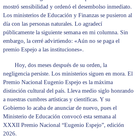
mostró sensibilidad y ordenó el desembolso inmediato.
Los ministerios de Educación y Finanzas se pusieron al
día con las personas naturales. Lo agradecí
públicamente la siguiente semana en mi columna. Sin
embargo, la cerré advirtiendo: «Aún no se paga el
premio Espejo a las instituciones».
Hoy, dos meses después de su orden, la
negligencia persiste. Los ministerios siguen en mora. El
Premio Nacional Eugenio Espejo es la máxima
distinción cultural del país. Lleva medio siglo honrando
a nuestras cumbres artísticas y científicas. Y su
Gobierno lo acaba de anunciar de nuevo, pues el
Ministerio de Educación convocó esta semana al
XXXII Premio Nacional “Eugenio Espejo”, edición
2026.