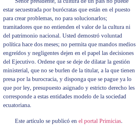
Señor presidente, la cultura de un país no puede
estar secuestrada por burócratas que están en el puesto
para crear problemas, no para solucionarlos;
tramitadores que no entienden el valor de la cultura ni
del patrimonio nacional. Usted demostró voluntad
política hace dos meses; no permita que mandos medios
engreídos y negligentes dejen en el papel las decisiones
del Ejecutivo. Ordene que se deje de dilatar la gestión
ministerial, que no se burlen de la titular, a la que tienen
presa por la burocracia, y disponga que se pague ya lo
que por ley, presupuesto asignado y estricto derecho les
corresponde a estas entidades modelo de la sociedad
ecuatoriana.
Este artículo se publicó en
el portal Primicias
.