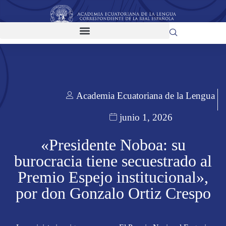
Academia Ecuatoriana de la Lengua
junio 1, 2026
«Presidente Noboa: su
burocracia tiene secuestrado al
Premio Espejo institucional»,
por don Gonzalo Ortiz Crespo