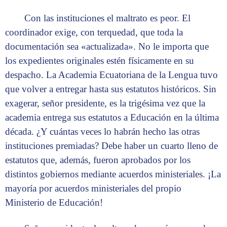
Con las instituciones el maltrato es peor. El
coordinador exige, con terquedad, que toda la
documentación sea «actualizada». No le importa que
los expedientes originales estén físicamente en su
despacho. La Academia Ecuatoriana de la Lengua tuvo
que volver a entregar hasta sus estatutos históricos. Sin
exagerar, señor presidente, es la trigésima vez que la
academia entrega sus estatutos a Educación en la última
década. ¿Y cuántas veces lo habrán hecho las otras
instituciones premiadas? Debe haber un cuarto lleno de
estatutos que, además, fueron aprobados por los
distintos gobiernos mediante acuerdos ministeriales. ¡La
mayoría por acuerdos ministeriales del propio
Ministerio de Educación!