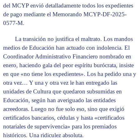
del MCYP envió detalladamente todos los expedientes
de pago mediante el Memorando MCYP-DF-2025-
0577-M.
La transición no justifica el maltrato. Los mandos
medios de Educación han actuado con indolencia. El
Coordinador Administrativo Financiero nombrado en
enero, haciendo gala del peor espíritu burócrata, insiste
en que «no tiene los expedientes». Los ha pedido una y
otra vez… Y una y otra vez le han entregado las
unidades de Cultura que quedaron subsumidas en
Educación, según han averiguado las entidades
acreedoras. Luego no fue solo eso, sino que exigió
certificados bancarios, cédulas y hasta «certificados
notariales de supervivencia» para los premiados
históricos. Una ridiculez absoluta.