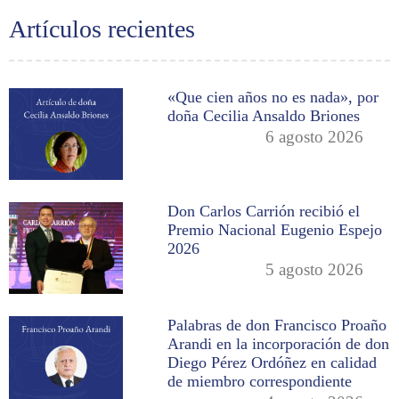
Artículos recientes
«Que cien años no es nada», por
doña Cecilia Ansaldo Briones
6 agosto 2026
Don Carlos Carrión recibió el
Premio Nacional Eugenio Espejo
2026
5 agosto 2026
Palabras de don Francisco Proaño
Arandi en la incorporación de don
Diego Pérez Ordóñez en calidad
de miembro correspondiente