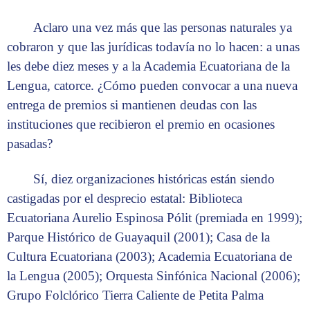
Aclaro una vez más que las personas naturales ya
cobraron y que las jurídicas todavía no lo hacen: a unas
les debe diez meses y a la Academia Ecuatoriana de la
Lengua, catorce. ¿Cómo pueden convocar a una nueva
entrega de premios si mantienen deudas con las
instituciones que recibieron el premio en ocasiones
pasadas?
Sí, diez organizaciones históricas están siendo
castigadas por el desprecio estatal: Biblioteca
Ecuatoriana Aurelio Espinosa Pólit (premiada en 1999);
Parque Histórico de Guayaquil (2001); Casa de la
Cultura Ecuatoriana (2003); Academia Ecuatoriana de
la Lengua (2005); Orquesta Sinfónica Nacional (2006);
Grupo Folclórico Tierra Caliente de Petita Palma