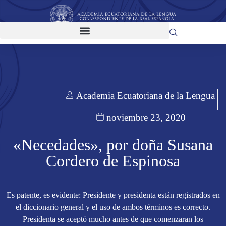
Academia Ecuatoriana de la Lengua
noviembre 23, 2020
«Necedades», por doña Susana
Cordero de Espinosa
Es patente, es evidente: Presidente y presidenta están registrados en
el diccionario general y el uso de ambos términos es correcto.
Presidenta se aceptó mucho antes de que comenzaran los