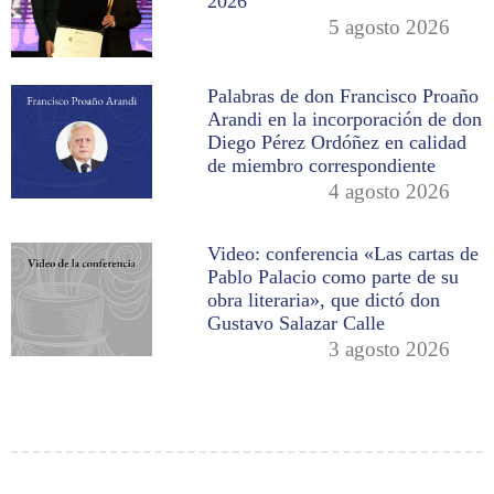
2026
5 agosto 2026
Palabras de don Francisco Proaño
Arandi en la incorporación de don
Diego Pérez Ordóñez en calidad
de miembro correspondiente
4 agosto 2026
Video: conferencia «Las cartas de
Pablo Palacio como parte de su
obra literaria», que dictó don
Gustavo Salazar Calle
3 agosto 2026