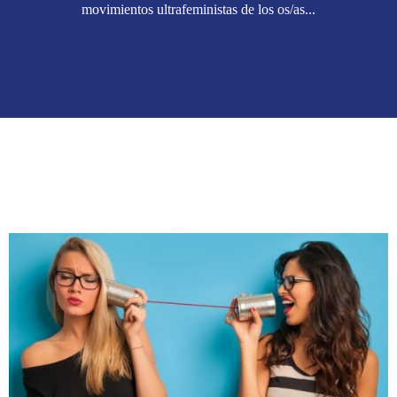
movimientos ultrafeministas de los os/as...