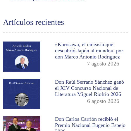
Artículos recientes
«Kurosawa, el cineasta que
descubrió Japón al mundo», por
don Marco Antonio Rodríguez
7 agosto 2026
Don Raúl Serrano Sánchez ganó
el XIV Concurso Nacional de
Literatura Miguel Riofrío 2026
6 agosto 2026
Don Carlos Carrión recibió el
Premio Nacional Eugenio Espejo