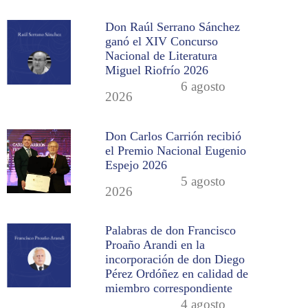
Don Raúl Serrano Sánchez
ganó el XIV Concurso
Nacional de Literatura
Miguel Riofrío 2026
6 agosto
2026
Don Carlos Carrión recibió
el Premio Nacional Eugenio
Espejo 2026
5 agosto
2026
Palabras de don Francisco
Proaño Arandi en la
incorporación de don Diego
Pérez Ordóñez en calidad de
miembro correspondiente
4 agosto