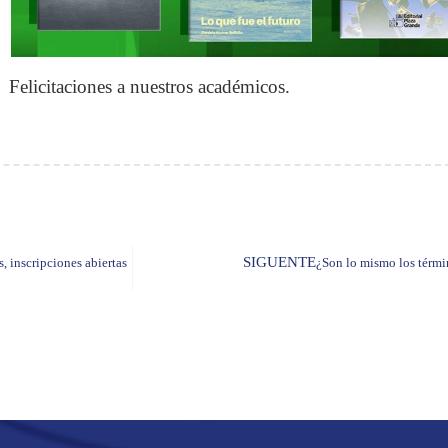
Felicitaciones a nuestros académicos.
SIGUENTE
, inscripciones abiertas
¿Son lo mismo los térmi