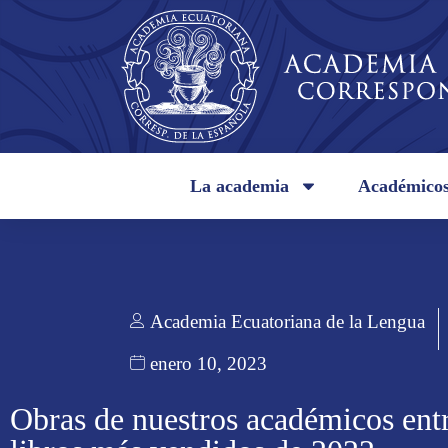
La academia
Académico
Academia Ecuatoriana de la Lengua
enero 10, 2023
Obras de nuestros académicos entr