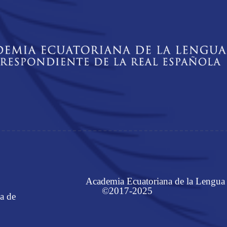
Academia Ecuatoriana de la Lengua
©2017-2025
a de