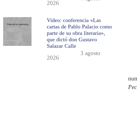
2026
Video: conferencia «Las
cartas de Pablo Palacio como
parte de su obra literaria»,
que dictó don Gustavo
Salazar Calle
3 agosto
2026
num
Pec