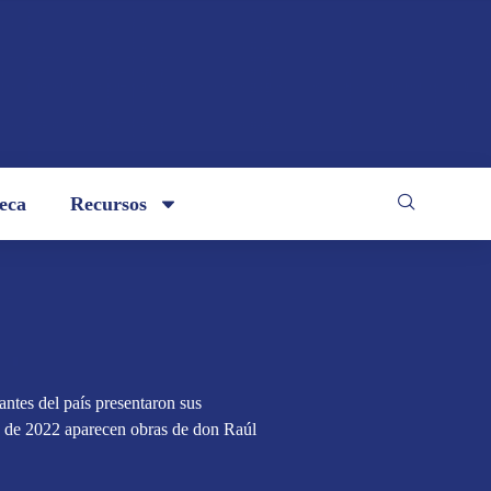
teca
Recursos
antes del país presentaron sus
os de 2022 aparecen obras de don Raúl