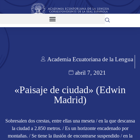
Academia Ecuatoriana de la Lengua
abril 7, 2021
«Paisaje de ciudad» (Edwin
Madrid)
Sobresalen dos crestas, entre ellas una meseta / en la que descansa
la ciudad a 2.850 metros. / Es un horizonte encadenado por
montañas. / Se tiene la ilusión de encontrarse suspendido / en la