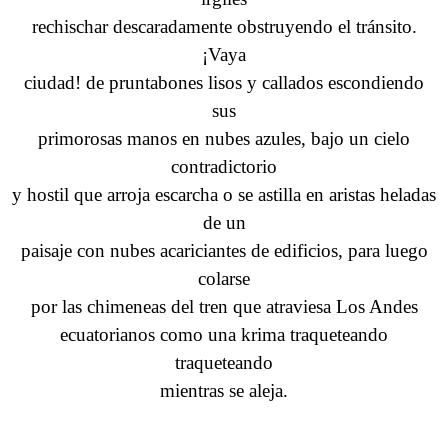
rechischar descaradamente obstruyendo el tránsito.
¡Vaya
ciudad! de pruntabones lisos y callados escondiendo
sus
primorosas manos en nubes azules, bajo un cielo
contradictorio
y hostil que arroja escarcha o se astilla en aristas heladas
de un
paisaje con nubes acariciantes de edificios, para luego
colarse
por las chimeneas del tren que atraviesa Los Andes
ecuatorianos como una krima traqueteando
traqueteando
mientras se aleja.