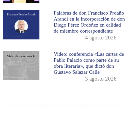
Palabras de don Francisco Proaño
Arandi en la incorporación de don
Diego Pérez Ordóñez en calidad
de miembro correspondiente
4 agosto 2026
Video: conferencia «Las cartas de
Pablo Palacio como parte de su
obra literaria», que dictó don
Gustavo Salazar Calle
3 agosto 2026