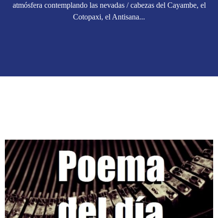
atmósfera contemplando las nevadas / cabezas del Cayambe, el
Cotopaxi, el Antisana...