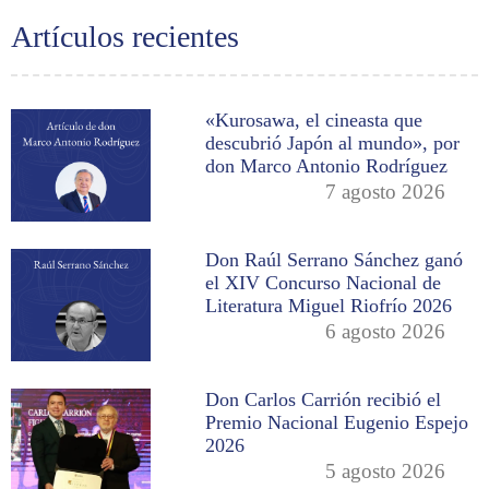
Artículos recientes
«Kurosawa, el cineasta que
descubrió Japón al mundo», por
don Marco Antonio Rodríguez
7 agosto 2026
Don Raúl Serrano Sánchez ganó
el XIV Concurso Nacional de
Literatura Miguel Riofrío 2026
6 agosto 2026
Don Carlos Carrión recibió el
Premio Nacional Eugenio Espejo
2026
5 agosto 2026