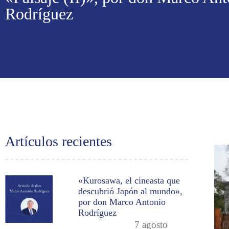
Rodríguez
Artículos recientes
«Kurosawa, el cineasta que
descubrió Japón al mundo»,
por don Marco Antonio
Rodríguez
7 agosto