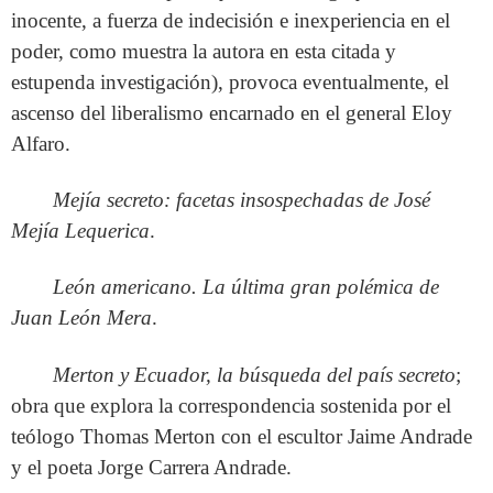
inocente, a fuerza de indecisión e inexperiencia en el
poder, como muestra la autora en esta citada y
estupenda investigación), provoca eventualmente, el
ascenso del liberalismo encarnado en el general Eloy
Alfaro.
Mejía secreto: facetas insospechadas de José
Mejía Lequerica
.
León americano. La última gran polémica de
Juan León Mera
.
Merton y Ecuador, la búsqueda del país secreto
;
obra que explora la correspondencia sostenida por el
teólogo Thomas Merton con el escultor Jaime Andrade
y el poeta Jorge Carrera Andrade.