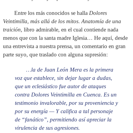
Entre los más conocidos se halla
Dolores
Veintimilla, más allá de los mitos
.
Anatomía de una
traición,
libro admirable, en el cual contiende nada
menos que con la santa madre Iglesia… He aquí, desde
una entrevista a nuestra prensa, un comentario en gran
parte suyo, que traslado con alguna supresión:
…la de Juan León Mera es la primera
voz que establece, sin dejar lugar a dudas,
que un eclesiástico fue autor de ataques
contra Dolores Veintimilla en Cuenca. Es un
testimonio invalorable, por su proveniencia y
por su energía — Y califica a tal personaje
de “fanático”, permitiendo así apreciar la
virulencia de sus agresiones.