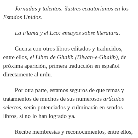
Jornadas y talentos: ilustres ecuatorianos en los
Estados Unidos
.
La Flama y el Eco: ensayos sobre literatura
.
Cuenta con otros libros editados y traducidos,
entre ellos,
el Libro de Ghalib (Diwan-e-Ghalib)
, de
próxima aparición, primera traducción en español
directamente al urdu.
Por otra parte, estamos seguros de que temas y
tratamientos de muchos de sus numerosos
artículos
selectos
, serán potenciados y culminarán en sendos
libros, si no lo han logrado ya.
Recibe membresías y reconocimientos, entre ellos,