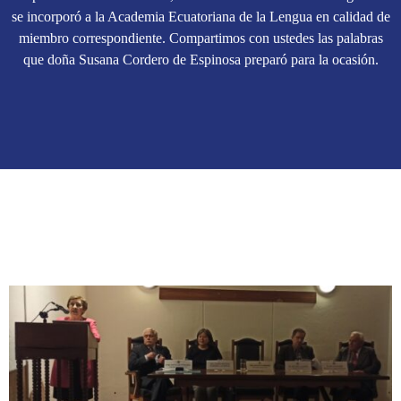
se incorporó a la Academia Ecuatoriana de la Lengua en calidad de
miembro correspondiente. Compartimos con ustedes las palabras
que doña Susana Cordero de Espinosa preparó para la ocasión.