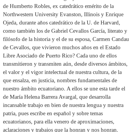
de Humberto Robles, ex catedrático emérito de la
Northwestern University Evanston, Illinois y Enrique
Ojeda, durante años catedrático de la U. de Harvard,
como también los de Gabriel Cevallos García, literato y
filósofo de la historia y el de su esposa, Carmen Candau
de Cevallos, que vivieron muchos años en el Estado
Libre Asociado de Puerto Rico? Cada uno de ellos
transmitieron y transmiten aún, desde diversos ámbitos,
el valor y el vigor intelectual de nuestra cultura, de la
que ensalza, en justicia, nombres fundamentales de
nuestro ámbito ecuatoriano. A ellos se une esta tarde el
de María Helena Barrera Avargal, que desarrolla
incansable trabajo en bien de nuestra lengua y nuestra
patria, pues escribe en español y sobre temas
ecuatorianos, para ella venero de aproximaciones,
aclaraciones y trabajos que la honran y nos honran.