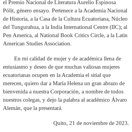
el Premio Nacional de Literatura Aurelio Espinosa
Pólit, género ensayo. Pertenece a la Academia Nacional
de Historia, a la Casa de la Cultura Ecuatoriana, Núcleo
del Tungurahua, a la India International Centre (IIC); al
Pen America, al National Book Critics Circle, a la Latin
American Studies Association.
En mi calidad de mujer y de académica llena de
entusiasmo y deseo de que muchas valiosas mujeres
ecuatorianas ocupen en la Academia el sitial que
merecen, quiero dar a María Helena un gran abrazo de
bienvenida a nuestra Corporación, a nombre de todos
nuestros colegas, y dejo la palabra al académico Álvaro
Alemán, que la presentará.
Quito, 21 de noviembre de 2023.