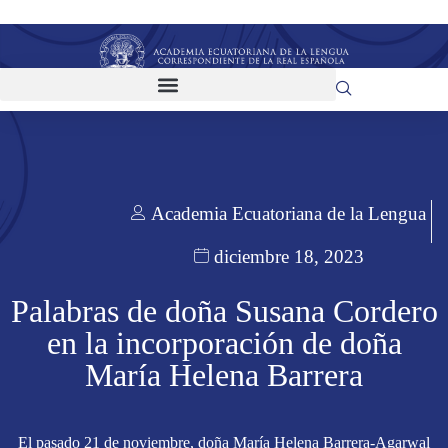
Academia Ecuatoriana de la Lengua
diciembre 18, 2023
Palabras de doña Susana Cordero
en la incorporación de doña
María Helena Barrera
El pasado 21 de noviembre, doña María Helena Barrera-Agarwal