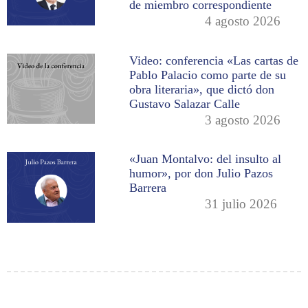
de miembro correspondiente
4 agosto 2026
Video: conferencia «Las cartas de
Pablo Palacio como parte de su
obra literaria», que dictó don
Gustavo Salazar Calle
3 agosto 2026
«Juan Montalvo: del insulto al
humor», por don Julio Pazos
Barrera
31 julio 2026