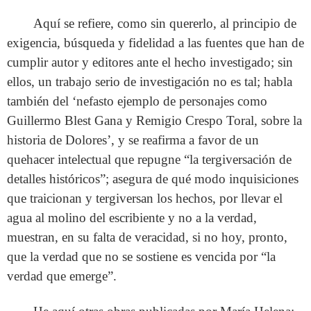
Aquí se refiere, como sin quererlo, al principio de
exigencia, búsqueda y fidelidad a las fuentes que han de
cumplir autor y editores ante el hecho investigado; sin
ellos, un trabajo serio de investigación no es tal; habla
también del ‘nefasto ejemplo de personajes como
Guillermo Blest Gana y Remigio Crespo Toral, sobre la
historia de Dolores’, y se reafirma a favor de un
quehacer intelectual que repugne “la tergiversación de
detalles históricos”; asegura de qué modo inquisiciones
que traicionan y tergiversan los hechos, por llevar el
agua al molino del escribiente y no a la verdad,
muestran, en su falta de veracidad, si no hoy, pronto,
que la verdad que no se sostiene es vencida por “la
verdad que emerge”.