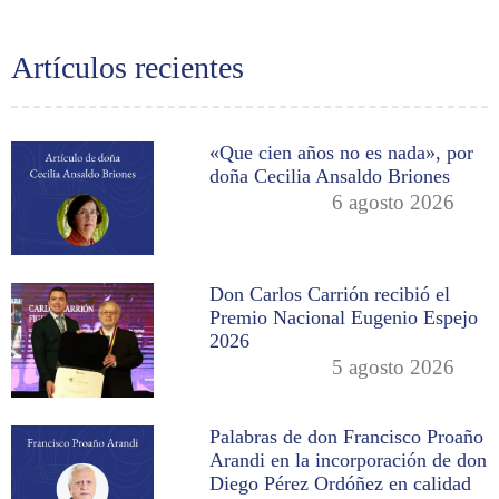
Artículos recientes
«Que cien años no es nada», por
doña Cecilia Ansaldo Briones
6 agosto 2026
Don Carlos Carrión recibió el
Premio Nacional Eugenio Espejo
2026
5 agosto 2026
Palabras de don Francisco Proaño
Arandi en la incorporación de don
Diego Pérez Ordóñez en calidad