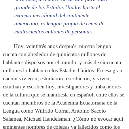
grande de los Estados Unidos hasta el
extremo meridional del continente
americano, es lengua propia de cerca de
cuatrocientos millones de personas
.
Hoy, veintitrés años después, nuestra lengua
cuenta con alrededor de quinientos millones de
hablantes dispersos por el mundo, y más de cincuenta
millones lo hablan en los Estados Unidos. En esa gran
nación vivieron, estudiaron, escribieron, y viven,
estudian y escriben hoy, investigadores y trabajadores
de la cultura que se manifiesta en español; entre ellos se
cuentan miembros de la Academia Ecuatoriana de la
Lengua como Wilfrido Corral, Antonio Sacoto
Salamea, Michael Handelsman. ¿Cómo no evocar aquí
eminentes nombres de colegas ya fallecidos como los