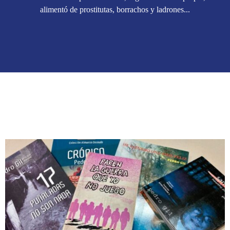
alimentó de prostitutas, borrachos y ladrones...