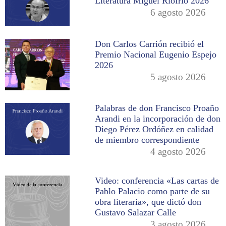
Literatura Miguel Riofrío 2026
6 agosto 2026
Don Carlos Carrión recibió el
Premio Nacional Eugenio Espejo
2026
5 agosto 2026
Palabras de don Francisco Proaño
Arandi en la incorporación de don
Diego Pérez Ordóñez en calidad
de miembro correspondiente
4 agosto 2026
Video: conferencia «Las cartas de
Pablo Palacio como parte de su
obra literaria», que dictó don
Gustavo Salazar Calle
3 agosto 2026