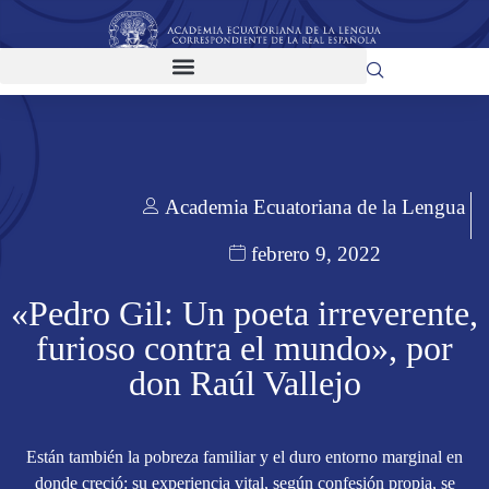
Academia Ecuatoriana de la Lengua
febrero 9, 2022
«Pedro Gil: Un poeta irreverente,
furioso contra el mundo», por
don Raúl Vallejo
Están también la pobreza familiar y el duro entorno marginal en
donde creció: su experiencia vital, según confesión propia, se