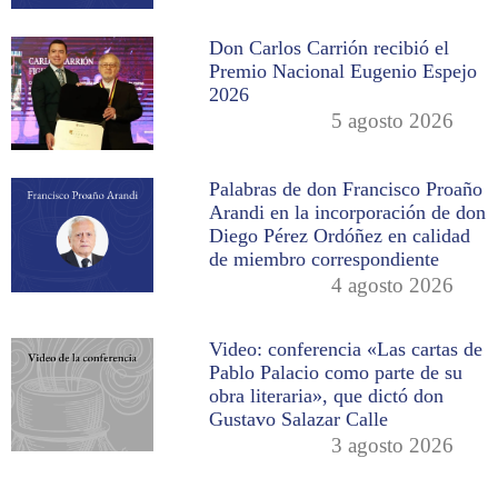
Don Carlos Carrión recibió el
Premio Nacional Eugenio Espejo
2026
5 agosto 2026
Palabras de don Francisco Proaño
Arandi en la incorporación de don
Diego Pérez Ordóñez en calidad
de miembro correspondiente
4 agosto 2026
Video: conferencia «Las cartas de
Pablo Palacio como parte de su
obra literaria», que dictó don
Gustavo Salazar Calle
3 agosto 2026