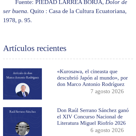
Fuente: PIEDAD LARREA BORJA,
Dolor de
ser buena
. Quito : Casa de la Cultura Ecuatoriana,
1978, p. 95.
Artículos recientes
«Kurosawa, el cineasta que
descubrió Japón al mundo», por
don Marco Antonio Rodríguez
7 agosto 2026
Don Raúl Serrano Sánchez ganó
el XIV Concurso Nacional de
Literatura Miguel Riofrío 2026
6 agosto 2026