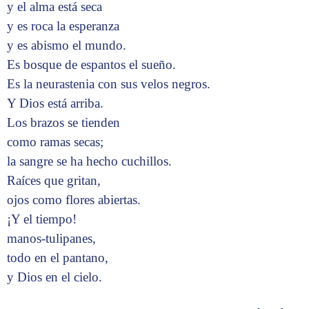
y el alma está seca
y es roca la esperanza
y es abismo el mundo.
Es bosque de espantos el sueño.
Es la neurastenia con sus velos negros.
Y Dios está arriba.
Los brazos se tienden
como ramas secas;
la sangre se ha hecho cuchillos.
Raíces que gritan,
ojos como flores abiertas.
¡Y el tiempo!
manos-tulipanes,
todo en el pantano,
y Dios en el cielo.