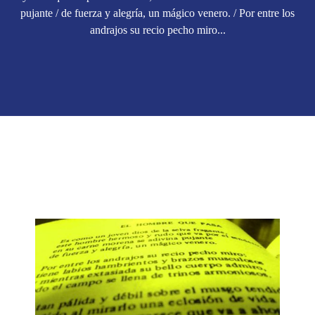
pujante / de fuerza y alegría, un mágico venero. / Por entre los
andrajos su recio pecho miro...