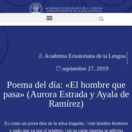
Academia Ecuatoriana de la Lengua
septiembre 27, 2019
Poema del día: «El hombre que
pasa» (Aurora Estrada y Ayala de
Ramírez)
Es como un joven dios de la selva fragante, / este hombre hermoso
y rudo que va por el sendero; / en su carne morena se adivina