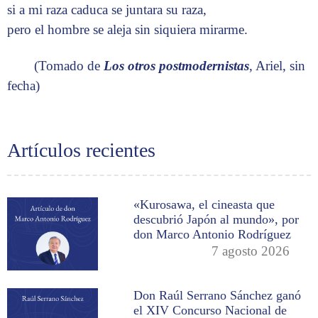
si a mi raza caduca se juntara su raza,
pero el hombre se aleja sin siquiera mirarme.
(Tomado de
Los otros postmodernistas
, Ariel, sin
fecha)
Artículos recientes
«Kurosawa, el cineasta que
descubrió Japón al mundo», por
don Marco Antonio Rodríguez
7 agosto 2026
Don Raúl Serrano Sánchez ganó
el XIV Concurso Nacional de