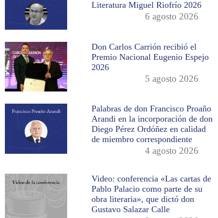
Literatura Miguel Riofrío 2026
6 agosto 2026
Don Carlos Carrión recibió el
Premio Nacional Eugenio Espejo
2026
5 agosto 2026
Palabras de don Francisco Proaño
Arandi en la incorporación de don
Diego Pérez Ordóñez en calidad
de miembro correspondiente
4 agosto 2026
Video: conferencia «Las cartas de
Pablo Palacio como parte de su
obra literaria», que dictó don
Gustavo Salazar Calle