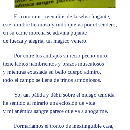
Es como un joven dios de la selva fragante,
este hombre hermoso y rudo que va por el sendero;
en su carne morena se adivina pujante
de fuerza y alegría, un mágico venero.
Por entre los andrajos su recio pecho miro:
tiene labios hambrientos y brazos musculosos
y mientras extasiada su bello cuerpo admiro,
todo el campo se llena de trinos armoniosos.
Yo, tan pálida y débil sobre el musgo tendida,
he sentido al mirarlo una eclosión de vida
y mi anémica sangre parece que va a ahogarme.
Formaríamos el tronco de inextinguible casa,