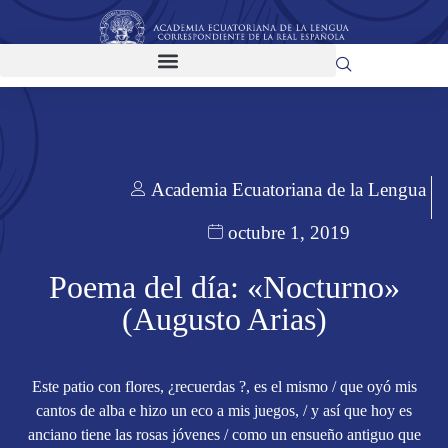
Academia Ecuatoriana de la Lengua
octubre 1, 2019
Poema del día: «Nocturno»
(Augusto Arias)
Este patio con flores, ¿recuerdas ?, es el mismo / que oyó mis
cantos de alba e hizo un eco a mis juegos, / y así que hoy es
anciano tiene las rosas jóvenes / como un ensueño antiguo que