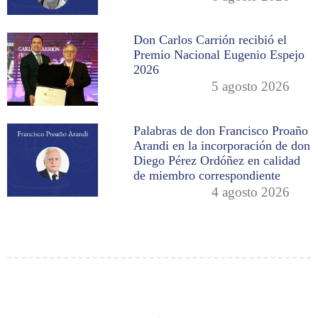
Don Carlos Carrión recibió el
Premio Nacional Eugenio Espejo
2026
5 agosto 2026
Palabras de don Francisco Proaño
Arandi en la incorporación de don
Diego Pérez Ordóñez en calidad
de miembro correspondiente
4 agosto 2026