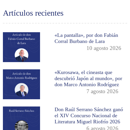
Artículos recientes
«La pantalla», por don Fabián
Corral Burbano de Lara
10 agosto 2026
«Kurosawa, el cineasta que
descubrió Japón al mundo», por
don Marco Antonio Rodríguez
7 agosto 2026
Don Raúl Serrano Sánchez ganó
el XIV Concurso Nacional de
Literatura Miguel Riofrío 2026
6 agosto 2026