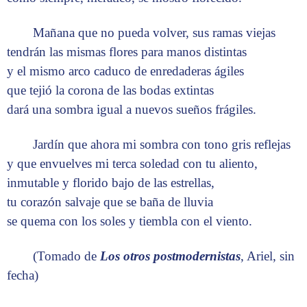
Mañana que no pueda volver, sus ramas viejas
tendrán las mismas flores para manos distintas
y el mismo arco caduco de enredaderas ágiles
que tejió la corona de las bodas extintas
dará una sombra igual a nuevos sueños frágiles.
Jardín que ahora mi sombra con tono gris reflejas
y que envuelves mi terca soledad con tu aliento,
inmutable y florido bajo de las estrellas,
tu corazón salvaje que se baña de lluvia
se quema con los soles y tiembla con el viento.
(Tomado de
Los otros postmodernistas
, Ariel, sin
fecha)