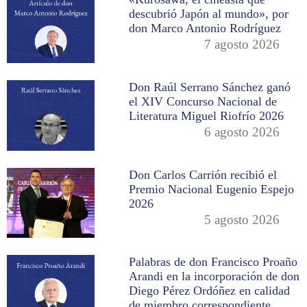
descubrió Japón al mundo», por
don Marco Antonio Rodríguez
7 agosto 2026
Don Raúl Serrano Sánchez ganó
el XIV Concurso Nacional de
Literatura Miguel Riofrío 2026
6 agosto 2026
Don Carlos Carrión recibió el
Premio Nacional Eugenio Espejo
2026
5 agosto 2026
Palabras de don Francisco Proaño
Arandi en la incorporación de don
Diego Pérez Ordóñez en calidad
de miembro correspondiente