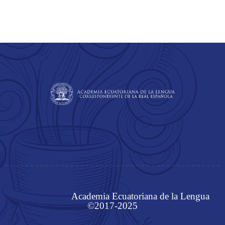
Academia Ecuatoriana de la Lengua
©2017-2025