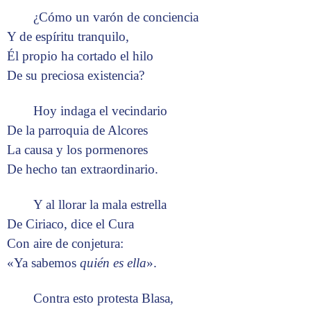
¿Cómo un varón de conciencia
Y de espíritu tranquilo,
Él propio ha cortado el hilo
De su preciosa existencia?
Hoy indaga el vecindario
De la parroquia de Alcores
La causa y los pormenores
De hecho tan extraordinario.
Y al llorar la mala estrella
De Ciriaco, dice el Cura
Con aire de conjetura:
«Ya sabemos
quién es ella
».
Contra esto protesta Blasa,