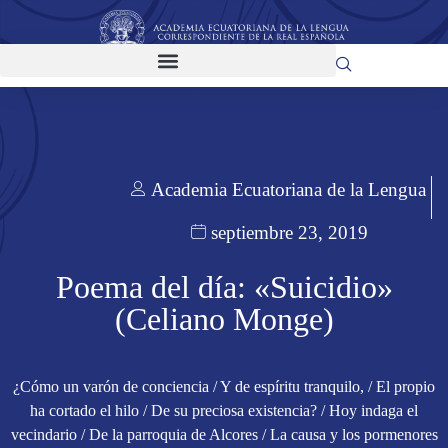
Academia Ecuatoriana de la Lengua
septiembre 23, 2019
Poema del día: «Suicidio»
(Celiano Monge)
¿Cómo un varón de conciencia / Y de espíritu tranquilo, / El propio
ha cortado el hilo / De su preciosa existencia? / Hoy indaga el
vecindario / De la parroquia de Alcores / La causa y los pormenores