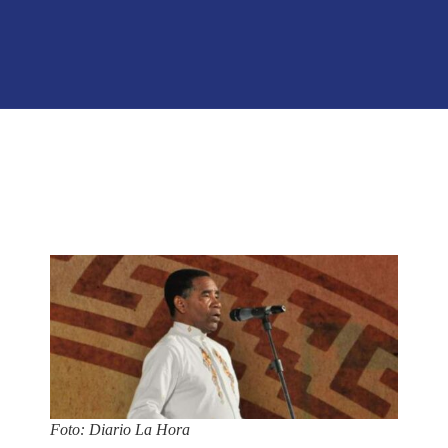
Foto: Diario La Hora