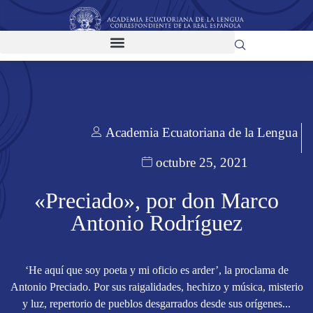
Academia Ecuatoriana de la Lengua
octubre 25, 2021
«Preciado», por don Marco
Antonio Rodríguez
‘He aquí que soy poeta y mi oficio es arder’, la proclama de
Antonio Preciado. Por sus raigalidades, hechizo y música, misterio
y luz, repertorio de pueblos desgarrados desde sus orígenes...