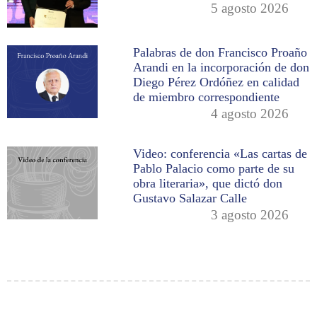
5 agosto 2026
Palabras de don Francisco Proaño
Arandi en la incorporación de don
Diego Pérez Ordóñez en calidad
de miembro correspondiente
4 agosto 2026
Video: conferencia «Las cartas de
Pablo Palacio como parte de su
obra literaria», que dictó don
Gustavo Salazar Calle
3 agosto 2026