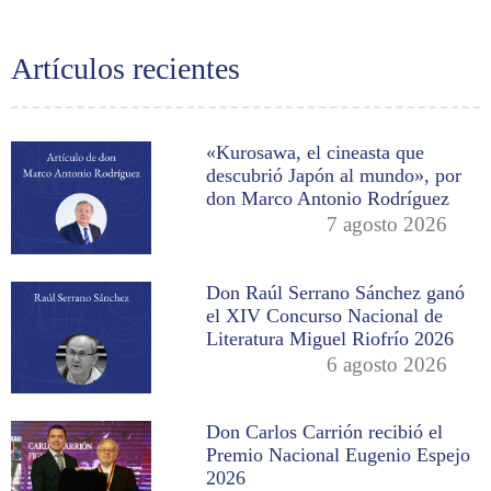
Artículos recientes
«Kurosawa, el cineasta que
descubrió Japón al mundo», por
don Marco Antonio Rodríguez
7 agosto 2026
Don Raúl Serrano Sánchez ganó
el XIV Concurso Nacional de
Literatura Miguel Riofrío 2026
6 agosto 2026
Don Carlos Carrión recibió el
Premio Nacional Eugenio Espejo
2026