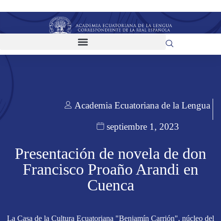
Academia Ecuatoriana de la Lengua
septiembre 1, 2023
Presentación de novela de don
Francisco Proaño Arandi en
Cuenca
La Casa de la Cultura Ecuatoriana "Benjamín Carrión", núcleo del