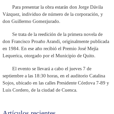
Para presentar la obra estarán don Jorge Dávila
Vázquez, individuo de número de la corporación, y
don Guillermo Gomezjurado.
Se trata de la reedición de la primera novela de
don Francisco Proaño Arandi, originalmente publicada
en 1984. En ese año recibió el Premio José Mejía
Lequerica, otorgado por el Municipio de Quito.
El evento se llevará a cabo el jueves 7 de
septiembre a las 18:30 horas, en el auditorio Catalina
Sojos, ubicado en las calles Presidente Córdova 7-89 y
Luis Cordero, de la ciudad de Cuenca.
Artículos recientes