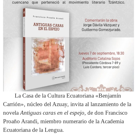
La Casa de la Cultura Ecuatoriana «Benjamín
Carrión», núcleo del Azuay, invita al lanzamiento de la
novela
Antiguas caras en el espejo
, de don Francisco
Proaño Arandi, miembro numerario de la Academia
Ecuatoriana de la Lengua.