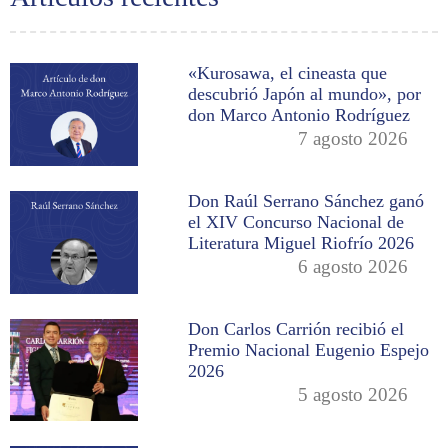
«Kurosawa, el cineasta que
descubrió Japón al mundo», por
don Marco Antonio Rodríguez
7 agosto 2026
Don Raúl Serrano Sánchez ganó
el XIV Concurso Nacional de
Literatura Miguel Riofrío 2026
6 agosto 2026
Don Carlos Carrión recibió el
Premio Nacional Eugenio Espejo
2026
5 agosto 2026