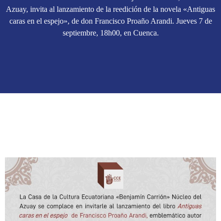
Azuay, invita al lanzamiento de la reedición de la novela «Antiguas
caras en el espejo», de don Francisco Proaño Arandi. Jueves 7 de
septiembre, 18h00, en Cuenca.