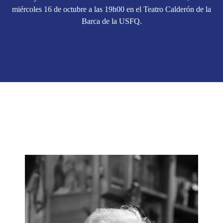
miércoles 16 de octubre a las 19h00 en el Teatro Calderón de la
Barca de la USFQ.