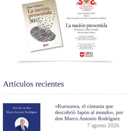
Artículos recientes
«Kurosawa, el cineasta que
descubrió Japón al mundo», por
don Marco Antonio Rodríguez
7 agosto 2026