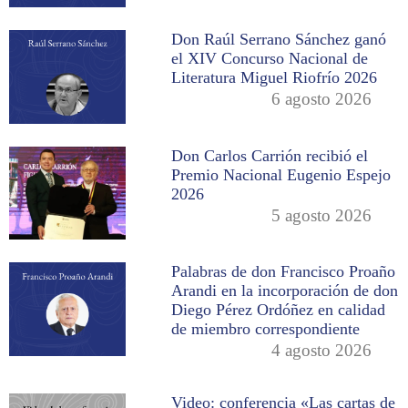
Don Raúl Serrano Sánchez ganó
el XIV Concurso Nacional de
Literatura Miguel Riofrío 2026
6 agosto 2026
Don Carlos Carrión recibió el
Premio Nacional Eugenio Espejo
2026
5 agosto 2026
Palabras de don Francisco Proaño
Arandi en la incorporación de don
Diego Pérez Ordóñez en calidad
de miembro correspondiente
4 agosto 2026
Video: conferencia «Las cartas de