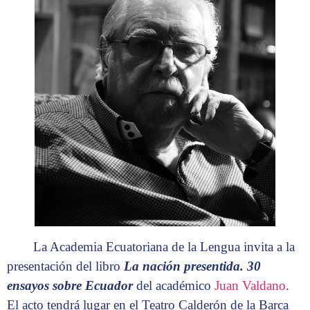
La Academia Ecuatoriana de la Lengua invita a la
presentación del libro
La nación presentida. 30
ensayos sobre Ecuador
del académico
Juan Valdano
.
El acto tendrá lugar en el Teatro Calderón de la Barca