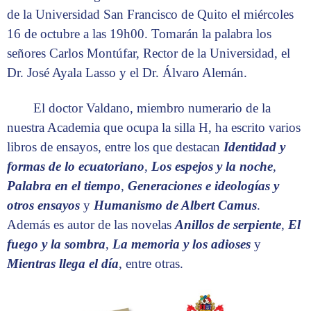
de la Universidad San Francisco de Quito el miércoles
16 de octubre a las 19h00. Tomarán la palabra los
señores Carlos Montúfar, Rector de la Universidad, el
Dr. José Ayala Lasso y el Dr. Álvaro Alemán.
El doctor Valdano, miembro numerario de la
nuestra Academia que ocupa la silla H, ha escrito varios
libros de ensayos, entre los que destacan
Identidad y
formas de lo ecuatoriano
,
Los espejos y la noche
,
Palabra en el tiempo
,
Generaciones e ideologías y
otros ensayos
y
Humanismo de Albert Camus
.
Además es autor de las novelas
Anillos de serpiente
,
El
fuego y la sombra
,
La memoria y los adioses
y
Mientras llega el día
, entre otras.