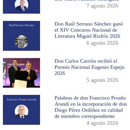
7 agosto 2026
Don Raúl Serrano Sánchez ganó
el XIV Concurso Nacional de
Literatura Miguel Riofrío 2026
6 agosto 2026
Don Carlos Carrión recibió el
Premio Nacional Eugenio Espejo
2026
5 agosto 2026
Palabras de don Francisco Proaño
Arandi en la incorporación de don
Diego Pérez Ordóñez en calidad
de miembro correspondiente
4 agosto 2026