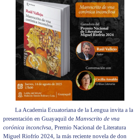
La Academia Ecuatoriana de la Lengua invita a la
presentación en Guayaquil de
Manvscrito de vna
corónica inconclvsa
, Premio Nacional de Literatura
Miguel Riofrío 2024, la más reciente novela de don