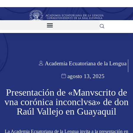
Academia Ecuatoriana de la Lengua
agosto 13, 2025
Presentación de «Manvscrito de
vna corónica inconclvsa» de don
Raúl Vallejo en Guayaquil
La Academia Ecuatoriana de la Lengua invita a la presentación en