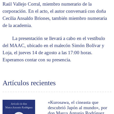
Raúl Vallejo Corral, miembro numerario de la
corporación. En el acto, el autor conversará con doña
Cecilia Ansaldo Briones, también miembro numeraria
de la academia.
La presentación se llevará a cabo en el vestíbulo
del MAAC, ubicado en el malecón Simón Bolívar y
Loja, el jueves 14 de agosto a las 17:00 horas.
Esperamos contar con su presencia.
Artículos recientes
«Kurosawa, el cineasta que
descubrió Japón al mundo», por
don Marco Antonio Rodríguez