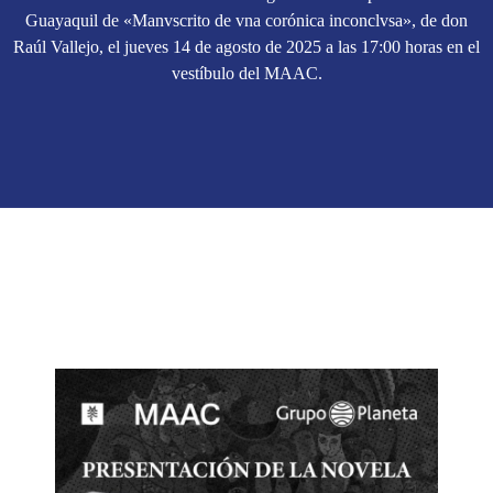
Guayaquil de «Manvscrito de vna corónica inconclvsa», de don
Raúl Vallejo, el jueves 14 de agosto de 2025 a las 17:00 horas en el
vestíbulo del MAAC.