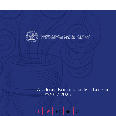
Academia Ecuatoriana de la Lengua
©2017-2025