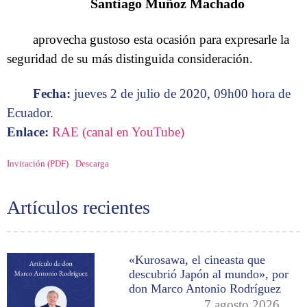
Santiago Muñoz Machado
aprovecha gustoso esta ocasión para expresarle la
seguridad de su más distinguida consideración.
Fecha:
jueves 2 de julio de 2020, 09h00 hora de
Ecuador.
Enlace:
RAE (canal en YouTube)
Invitación (PDF)
Descarga
Artículos recientes
«Kurosawa, el cineasta que
descubrió Japón al mundo», por
don Marco Antonio Rodríguez
7 agosto 2026