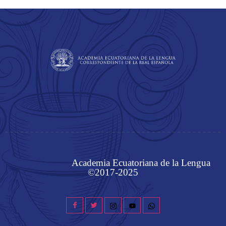
Academia Ecuatoriana de la Lengua
©2017-2025