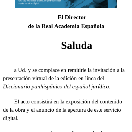
El Director
de la Real Academia Española
Saluda
a Ud. y se complace en remitirle la invitación a la
presentación virtual de la edición en línea del
Diccionario panhispánico del español jurídico.
El acto consistirá en la exposición del contenido
de la obra y el anuncio de la apertura de este servicio
digital.