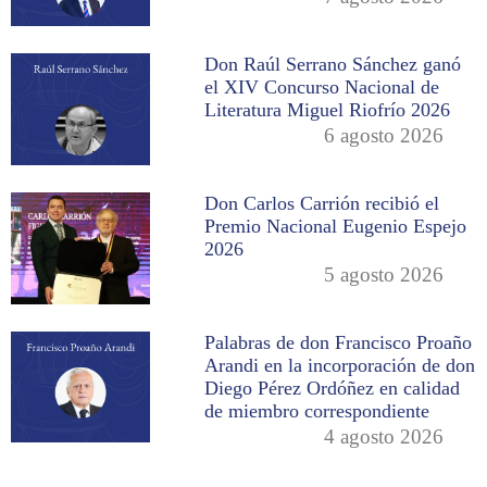
Don Raúl Serrano Sánchez ganó
el XIV Concurso Nacional de
Literatura Miguel Riofrío 2026
6 agosto 2026
Don Carlos Carrión recibió el
Premio Nacional Eugenio Espejo
2026
5 agosto 2026
Palabras de don Francisco Proaño
Arandi en la incorporación de don
Diego Pérez Ordóñez en calidad
de miembro correspondiente
4 agosto 2026