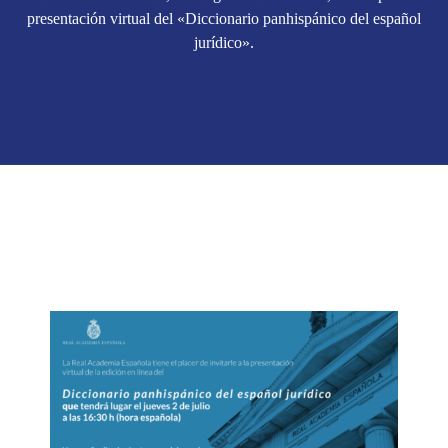
presentación virtual del «Diccionario panhispánico del español
jurídico».