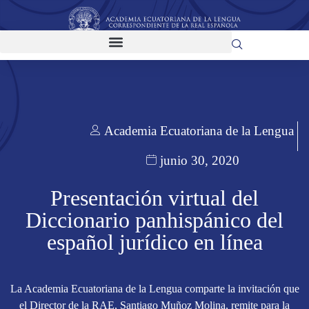
Academia Ecuatoriana de la Lengua
junio 30, 2020
Presentación virtual del
Diccionario panhispánico del
español jurídico en línea
La Academia Ecuatoriana de la Lengua comparte la invitación que
el Director de la RAE, Santiago Muñoz Molina, remite para la