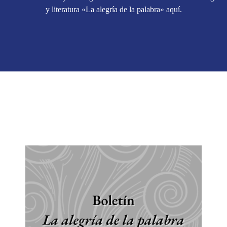
y literatura «La alegría de la palabra» aquí.