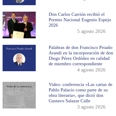
Don Carlos Carrión recibió el
Premio Nacional Eugenio Espejo
2026
5 agosto 2026
Palabras de don Francisco Proaño
Arandi en la incorporación de don
Diego Pérez Ordóñez en calidad
de miembro correspondiente
4 agosto 2026
Video: conferencia «Las cartas de
Pablo Palacio como parte de su
obra literaria», que dictó don
Gustavo Salazar Calle
3 agosto 2026