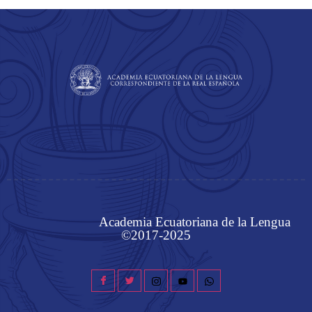
Academia Ecuatoriana de la Lengua
©2017-2025