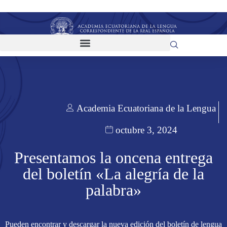
Academia Ecuatoriana de la Lengua
octubre 3, 2024
Presentamos la oncena entrega
del boletín «La alegría de la
palabra»
Pueden encontrar y descargar la nueva edición del boletín de lengua