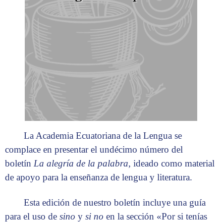
La Academia Ecuatoriana de la Lengua se
complace en presentar el undécimo número del
boletín
La alegría de la palabra
, ideado como material
de apoyo para la enseñanza de lengua y literatura.
Esta edición de nuestro boletín incluye una guía
para el uso de
sino
y
si no
en la sección «Por si tenías