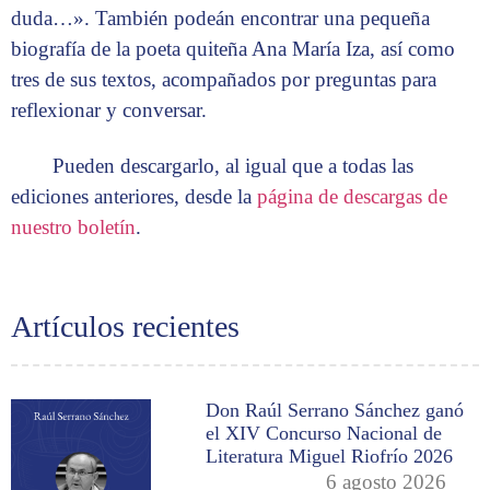
duda…». También podeán encontrar una pequeña
biografía de la poeta quiteña Ana María Iza, así como
tres de sus textos, acompañados por preguntas para
reflexionar y conversar.
Pueden descargarlo, al igual que a todas las
ediciones anteriores, desde la
página de descargas de
nuestro boletín
.
Artículos recientes
Don Raúl Serrano Sánchez ganó
el XIV Concurso Nacional de
Literatura Miguel Riofrío 2026
6 agosto 2026