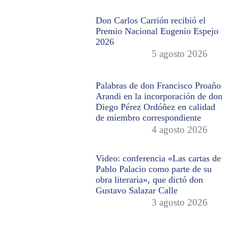
Don Carlos Carrión recibió el
Premio Nacional Eugenio Espejo
2026
5 agosto 2026
Palabras de don Francisco Proaño
Arandi en la incorporación de don
Diego Pérez Ordóñez en calidad
de miembro correspondiente
4 agosto 2026
Video: conferencia «Las cartas de
Pablo Palacio como parte de su
obra literaria», que dictó don
Gustavo Salazar Calle
3 agosto 2026