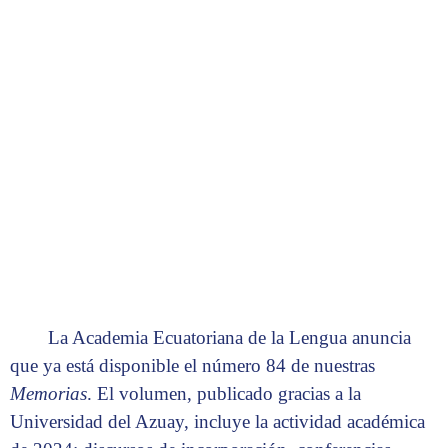
académica de 2024.
La Academia Ecuatoriana de la Lengua anuncia
que ya está disponible el número 84 de nuestras
Memorias
. El volumen, publicado gracias a la
Universidad del Azuay, incluye la actividad académica