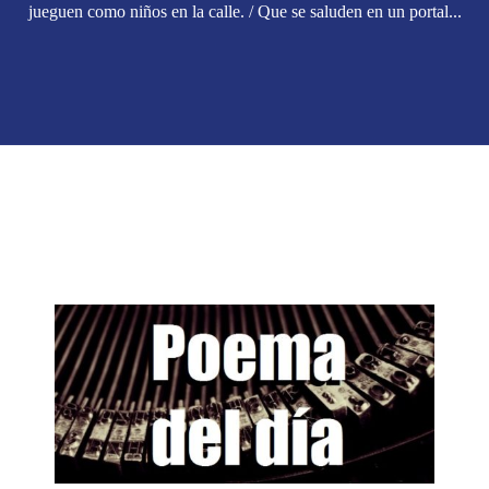
jueguen como niños en la calle. / Que se saluden en un portal...