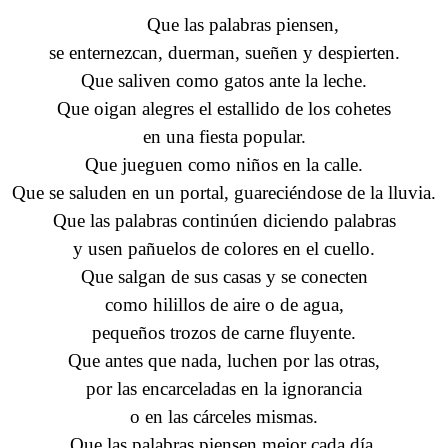
Que las palabras piensen,
se enternezcan, duerman, sueñen y despierten.
Que saliven como gatos ante la leche.
Que oigan alegres el estallido de los cohetes
en una fiesta popular.
Que jueguen como niños en la calle.
Que se saluden en un portal, guareciéndose de la lluvia.
Que las palabras continúen diciendo palabras
y usen pañuelos de colores en el cuello.
Que salgan de sus casas y se conecten
como hilillos de aire o de agua,
pequeños trozos de carne fluyente.
Que antes que nada, luchen por las otras,
por las encarceladas en la ignorancia
o en las cárceles mismas.
Que las palabras piensen mejor cada día,