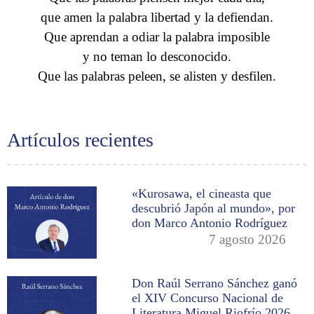
que amen la palabra libertad y la defiendan.
Que aprendan a odiar la palabra imposible
y no teman lo desconocido.
Que las palabras peleen, se alisten y desfilen.
Artículos recientes
«Kurosawa, el cineasta que
descubrió Japón al mundo», por
don Marco Antonio Rodríguez
7 agosto 2026
Don Raúl Serrano Sánchez ganó
el XIV Concurso Nacional de
Literatura Miguel Riofrío 2026