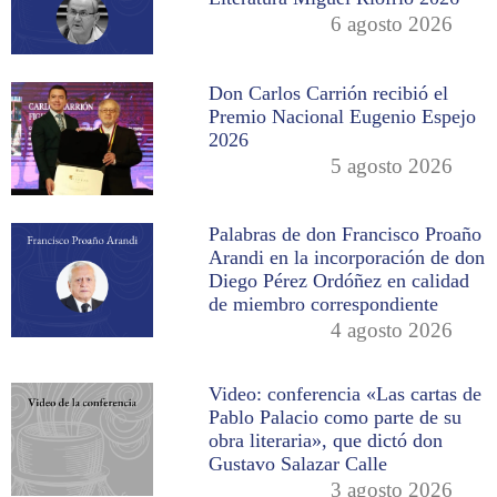
6 agosto 2026
Don Carlos Carrión recibió el
Premio Nacional Eugenio Espejo
2026
5 agosto 2026
Palabras de don Francisco Proaño
Arandi en la incorporación de don
Diego Pérez Ordóñez en calidad
de miembro correspondiente
4 agosto 2026
Video: conferencia «Las cartas de
Pablo Palacio como parte de su
obra literaria», que dictó don
Gustavo Salazar Calle
3 agosto 2026