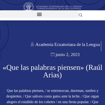
Academia Ecuatoriana de la Lengua
junio 2, 2021
«Que las palabras piensen» (Raúl
Arias)
Que las palabras piensen, / se enternezcan, duerman, sueñen y
despierten. / Que saliven como gatos ante la leche. / Que oigan
alegres el estallido de los cohetes / en una fiesta popular. / Que