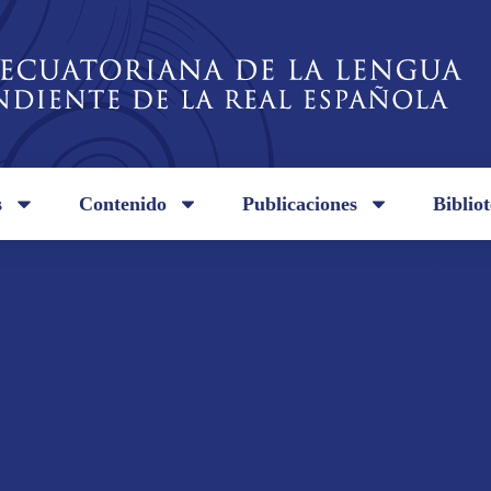
s
Contenido
Publicaciones
Biblio