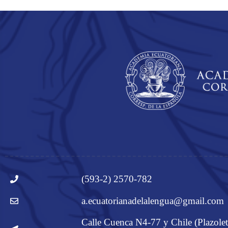
(593-2) 2570-782
a.ecuatorianadelalengua@gmail.com
Calle Cuenca N4-77 y Chile (Plazolet