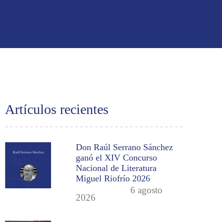
Artículos recientes
Don Raúl Serrano Sánchez
ganó el XIV Concurso
Nacional de Literatura
Miguel Riofrío 2026
6 agosto
2026