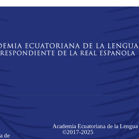
Academia Ecuatoriana de la Lengua
©2017-2025
a de