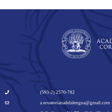
(593-2) 2570-782
a.ecuatorianadelalengua@gmail.com