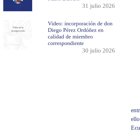
31 julio 2026
Video: incorporación de don
Diego Pérez Ordóñez en
calidad de miembro
correspondiente
30 julio 2026
ent
ell
Ecu