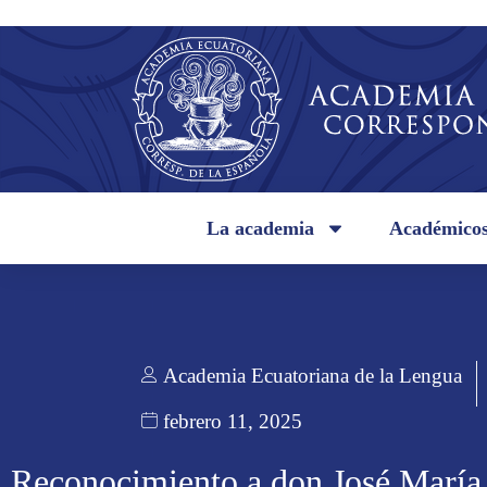
La academia
Académico
Academia Ecuatoriana de la Lengua
febrero 11, 2025
Reconocimiento a don José María