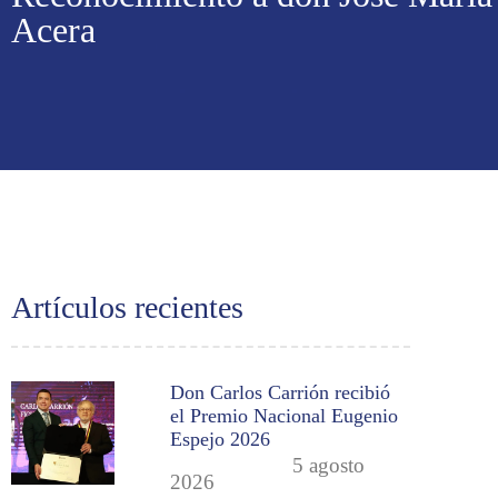
Acera
Artículos recientes
Don Carlos Carrión recibió
el Premio Nacional Eugenio
Espejo 2026
5 agosto
2026