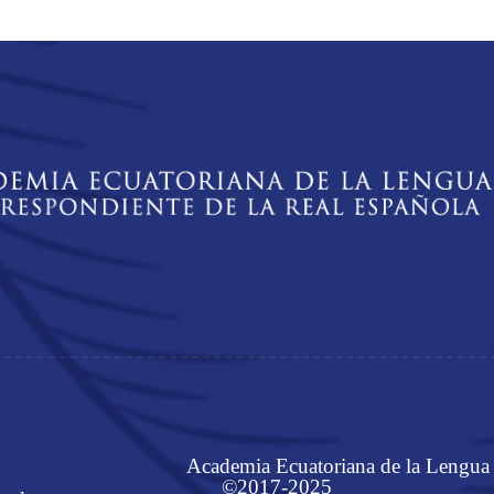
Academia Ecuatoriana de la Lengua
©2017-2025