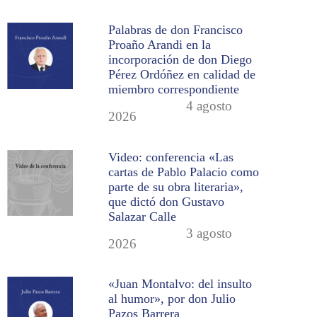
Palabras de don Francisco
Proaño Arandi en la
incorporación de don Diego
Pérez Ordóñez en calidad de
miembro correspondiente
4 agosto
2026
Video: conferencia «Las
cartas de Pablo Palacio como
parte de su obra literaria»,
que dictó don Gustavo
Salazar Calle
3 agosto
2026
«Juan Montalvo: del insulto
al humor», por don Julio
Pazos Barrera