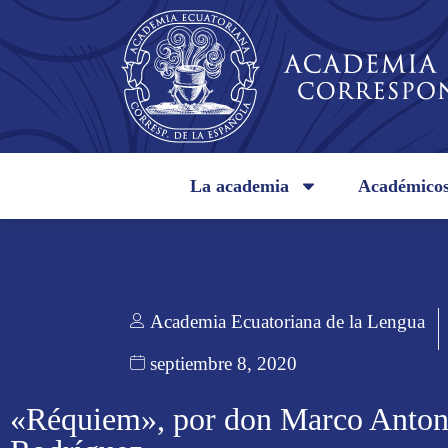
La academia
Académico
Academia Ecuatoriana de la Lengua
septiembre 8, 2020
«Réquiem», por don Marco Anton