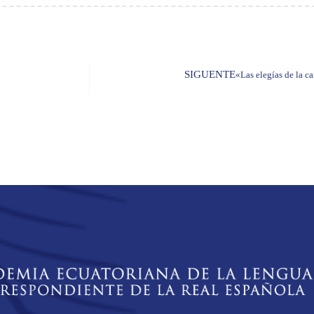
SIGUENTE
«Las elegías de la c