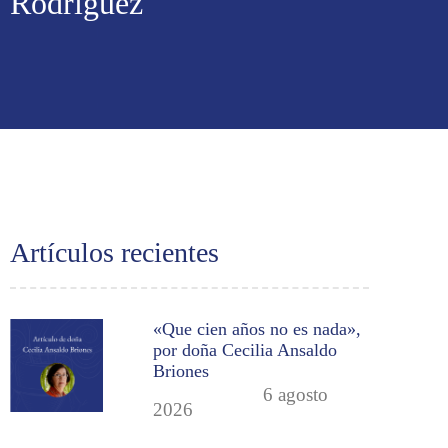
Rodríguez
Artículos recientes
«Que cien años no es nada»,
por doña Cecilia Ansaldo
Briones
6 agosto
2026