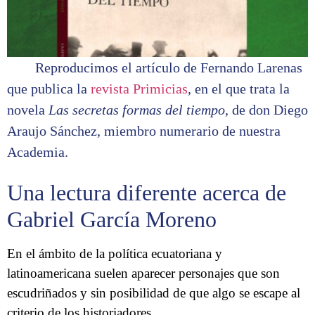
Reproducimos el artículo de Fernando Larenas
que publica la
revista Primicias
, en el que trata la
novela
Las secretas formas del tiempo
, de don Diego
Araujo Sánchez, miembro numerario de nuestra
Academia.
Una lectura diferente acerca de
Gabriel García Moreno
En el ámbito de la política ecuatoriana y
latinoamericana suelen aparecer personajes que son
escudriñados y sin posibilidad de que algo se escape al
criterio de los historiadores.