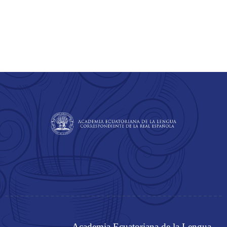
Academia Ecuatoriana de la Lengua