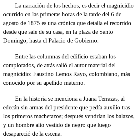
La narración de los hechos, es decir el magnicidio
ocurrido en las primeras horas de la tarde del 6 de
agosto de 1875 es una crónica que detalla el recorrido
desde que sale de su casa, en la plaza de Santo
Domingo, hasta el Palacio de Gobierno.
Entre las columnas del edificio estaban los
complotados, de atrás salió el autor material del
magnicidio: Faustino Lemos Rayo, colombiano, más
conocido por su apellido materno.
En la historia se menciona a Juana Terrazas, al
edecán sin armas del presidente que pedía auxilio tras
los primeros machetazos; después vendrían los balazos,
y un hombre alto vestido de negro que luego
desapareció de la escena.