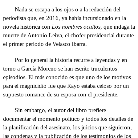
Nada se escapa a los ojos o a la redacción del
periodista que, en 2016, ya había incursionado en la
novela histórica con
Los nombres ocultos
, que indaga la
muerte de Antonio Leiva, el chofer presidencial durante
el primer período de Velasco Ibarra.
Por lo general la historia recurre a leyendas y en
torno a García Moreno se han escrito truculentos
episodios. El más conocido es que uno de los motivos
para el magnicidio fue que Rayo estaba celoso por un
supuesto romance de su esposa con el presidente.
Sin embargo, el autor del libro prefiere
documentar el momento político y todos los detalles de
la planificación del asesinato, los juicios que siguieron,
las condenas y la publicación de los testimonios de los