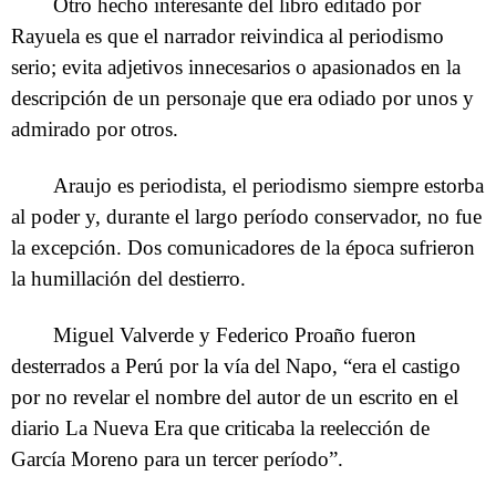
Otro hecho interesante del libro editado por
Rayuela es que el narrador reivindica al periodismo
serio; evita adjetivos innecesarios o apasionados en la
descripción de un personaje que era odiado por unos y
admirado por otros.
Araujo es periodista, el periodismo siempre estorba
al poder y, durante el largo período conservador, no fue
la excepción. Dos comunicadores de la época sufrieron
la humillación del destierro.
Miguel Valverde y Federico Proaño fueron
desterrados a Perú por la vía del Napo, “era el castigo
por no revelar el nombre del autor de un escrito en el
diario La Nueva Era que criticaba la reelección de
García Moreno para un tercer período”.