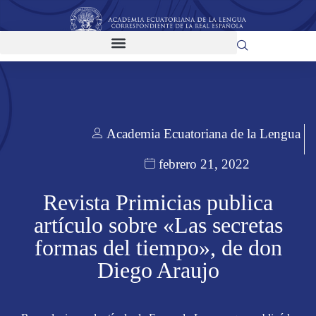
Academia Ecuatoriana de la Lengua
febrero 21, 2022
Revista Primicias publica
artículo sobre «Las secretas
formas del tiempo», de don
Diego Araujo