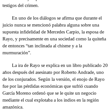
testigos del crimen.
En uno de los diálogos se afirma que durante el
juicio nunca se mencionó palabra alguna sobre una
supuesta infidelidad de Mercedes Carpio, la esposa de
Rayo, y precisamente en una sociedad como la quiteña
de entonces “tan inclinada al chisme y a la
murmuración”.
La ira de Rayo se explica en un libro publicado 20
años después del asesinato por Roberto Andrade, uno
de los conjurados. Según la versión, el enojo de Rayo
fue por las pérdidas económicas que sufrió cuando
García Moreno ordenó que se le quite un negocio
mediante el cual explotaba a los indios en la región
amazónica.