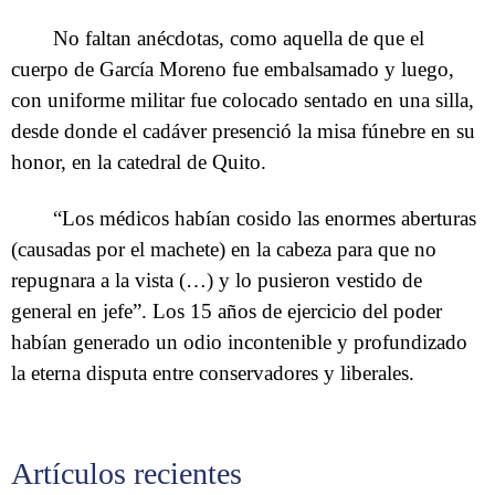
No faltan anécdotas, como aquella de que el
cuerpo de García Moreno fue embalsamado y luego,
con uniforme militar fue colocado sentado en una silla,
desde donde el cadáver presenció la misa fúnebre en su
honor, en la catedral de Quito.
“Los médicos habían cosido las enormes aberturas
(causadas por el machete) en la cabeza para que no
repugnara a la vista (…) y lo pusieron vestido de
general en jefe”. Los 15 años de ejercicio del poder
habían generado un odio incontenible y profundizado
la eterna disputa entre conservadores y liberales.
Artículos recientes