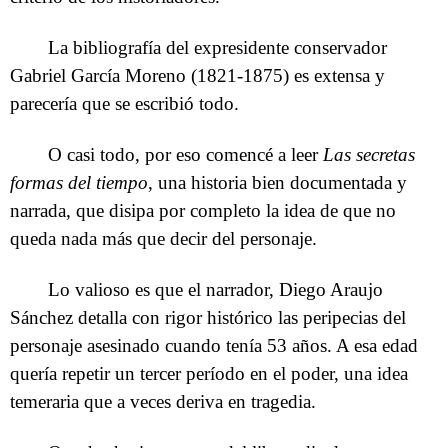
La bibliografía del expresidente conservador
Gabriel García Moreno (1821-1875) es extensa y
parecería que se escribió todo.
O casi todo, por eso comencé a leer
Las secretas
formas del tiempo
, una historia bien documentada y
narrada, que disipa por completo la idea de que no
queda nada más que decir del personaje.
Lo valioso es que el narrador, Diego Araujo
Sánchez detalla con rigor histórico las peripecias del
personaje asesinado cuando tenía 53 años. A esa edad
quería repetir un tercer período en el poder, una idea
temeraria que a veces deriva en tragedia.