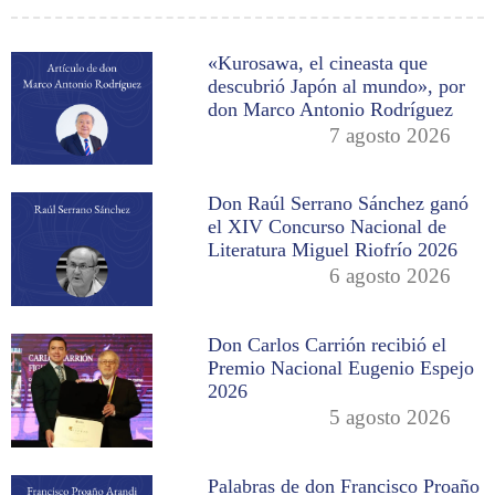
«Kurosawa, el cineasta que
descubrió Japón al mundo», por
don Marco Antonio Rodríguez
7 agosto 2026
Don Raúl Serrano Sánchez ganó
el XIV Concurso Nacional de
Literatura Miguel Riofrío 2026
6 agosto 2026
Don Carlos Carrión recibió el
Premio Nacional Eugenio Espejo
2026
5 agosto 2026
Palabras de don Francisco Proaño