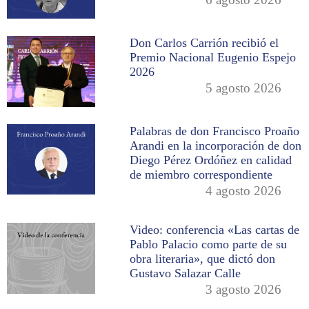
Don Carlos Carrión recibió el
Premio Nacional Eugenio Espejo
2026
5 agosto 2026
Palabras de don Francisco Proaño
Arandi en la incorporación de don
Diego Pérez Ordóñez en calidad
de miembro correspondiente
4 agosto 2026
Video: conferencia «Las cartas de
Pablo Palacio como parte de su
obra literaria», que dictó don
Gustavo Salazar Calle
3 agosto 2026