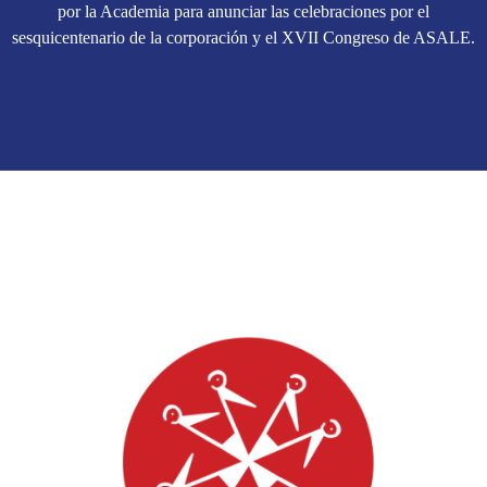
por la Academia para anunciar las celebraciones por el
sesquicentenario de la corporación y el XVII Congreso de ASALE.