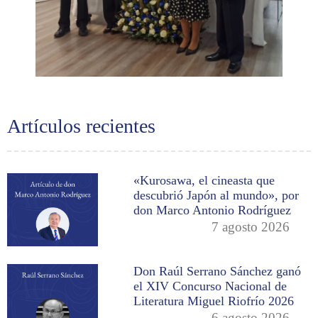
Artículos recientes
«Kurosawa, el cineasta que
descubrió Japón al mundo», por
don Marco Antonio Rodríguez
7 agosto 2026
Don Raúl Serrano Sánchez ganó
el XIV Concurso Nacional de
Literatura Miguel Riofrío 2026
6 agosto 2026