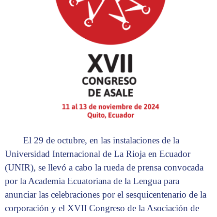
El 29 de octubre, en las instalaciones de la
Universidad Internacional de La Rioja en Ecuador
(UNIR), se llevó a cabo la rueda de prensa convocada
por la Academia Ecuatoriana de la Lengua para
anunciar las celebraciones por el sesquicentenario de la
corporación y el XVII Congreso de la Asociación de