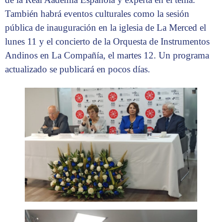
También habrá eventos culturales como la sesión
pública de inauguración en la iglesia de La Merced el
lunes 11 y el concierto de la Orquesta de Instrumentos
Andinos en La Compañía, el martes 12. Un programa
actualizado se publicará en pocos días.