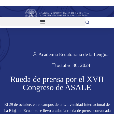
Academia Ecuatoriana de la Lengua
octubre 30, 2024
Rueda de prensa por el XVII
Congreso de ASALE
El 29 de octubre, en el campus de la Universidad Internacional de
La Rioja en Ecuador, se llevó a cabo la rueda de prensa convocada