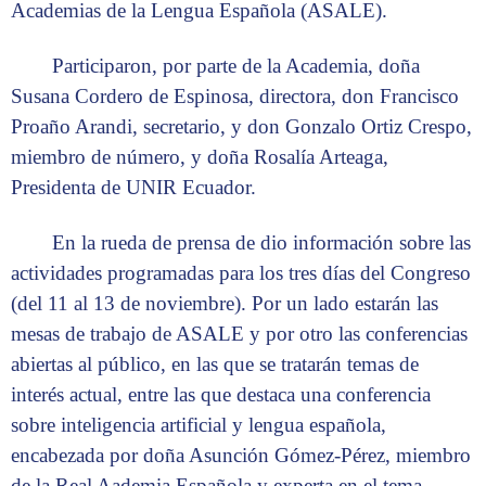
Academias de la Lengua Española (ASALE).
Participaron, por parte de la Academia, doña
Susana Cordero de Espinosa, directora, don Francisco
Proaño Arandi, secretario, y don Gonzalo Ortiz Crespo,
miembro de número, y doña Rosalía Arteaga,
Presidenta de UNIR Ecuador.
En la rueda de prensa de dio información sobre las
actividades programadas para los tres días del Congreso
(del 11 al 13 de noviembre). Por un lado estarán las
mesas de trabajo de ASALE y por otro las conferencias
abiertas al público, en las que se tratarán temas de
interés actual, entre las que destaca una conferencia
sobre inteligencia artificial y lengua española,
encabezada por doña Asunción Gómez-Pérez, miembro
de la Real Aademia Española y experta en el tema.