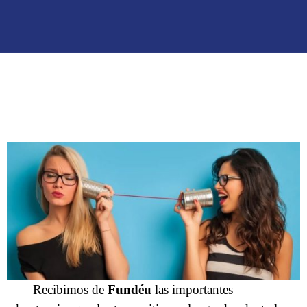
Recibimos de
Fundéu
las importantes