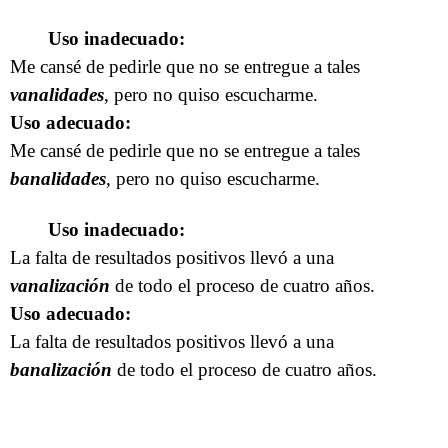
Uso inadecuado:
Me cansé de pedirle que no se entregue a tales
vanalidades
, pero no quiso escucharme.
Uso adecuado:
Me cansé de pedirle que no se entregue a tales
banalidades
, pero no quiso escucharme.
Uso inadecuado:
La falta de resultados positivos llevó a una
vanalización
de todo el proceso de cuatro años.
Uso adecuado:
La falta de resultados positivos llevó a una
banalización
de todo el proceso de cuatro años.