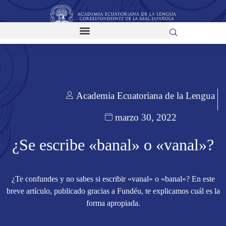
Academia Ecuatoriana de la Lengua
marzo 30, 2022
¿Se escribe «banal» o «vanal»?
¿Te confundes y no sabes si escribir «vanal» o «banal»? En este
breve artículo, publicado gracias a Fundéu, te explicamos cuál es la
forma apropiada.