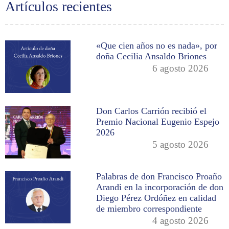
Artículos recientes
«Que cien años no es nada», por
doña Cecilia Ansaldo Briones
6 agosto 2026
Don Carlos Carrión recibió el
Premio Nacional Eugenio Espejo
2026
5 agosto 2026
Palabras de don Francisco Proaño
Arandi en la incorporación de don
Diego Pérez Ordóñez en calidad
de miembro correspondiente
4 agosto 2026