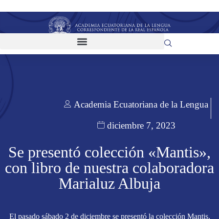
Academia Ecuatoriana de la Lengua
diciembre 7, 2023
Se presentó colección «Mantis»,
con libro de nuestra colaboradora
Marialuz Albuja
El pasado sábado 2 de diciembre se presentó la colección Mantis,