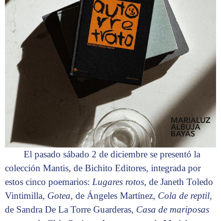
El pasado sábado 2 de diciembre se presentó la
colección Mantis, de Bichito Editores, integrada por
estos cinco poemarios:
Lugares rotos
, de Janeth Toledo
Vintimilla,
Gotea
, de Ángeles Martínez,
Cola de reptil
,
de Sandra De La Torre Guarderas,
Casa de mariposas