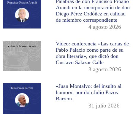
Palabras de don Francisco Proaño
Arandi en la incorporación de don
Diego Pérez Ordóñez en calidad
de miembro correspondiente
4 agosto 2026
Video: conferencia «Las cartas de
Pablo Palacio como parte de su
obra literaria», que dictó don
Gustavo Salazar Calle
3 agosto 2026
«Juan Montalvo: del insulto al
humor», por don Julio Pazos
Barrera
31 julio 2026