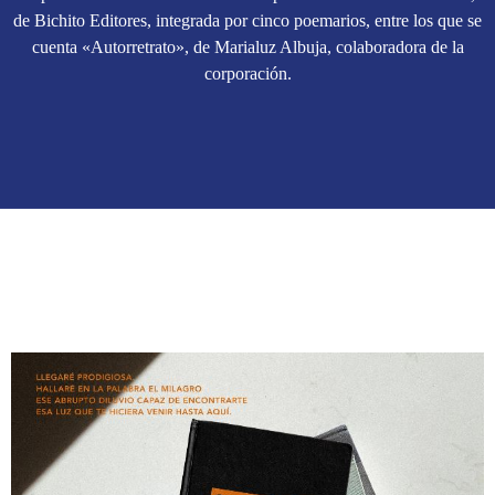
de Bichito Editores, integrada por cinco poemarios, entre los que se
cuenta «Autorretrato», de Marialuz Albuja, colaboradora de la
corporación.