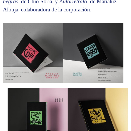
negras
, de Chío Soria, y
Autorretrato
, de Marialuz
Albuja, colaboradora de la corporación.