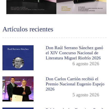
Artículos recientes
Don Raúl Serrano Sánchez ganó
el XIV Concurso Nacional de
Literatura Miguel Riofrío 2026
6 agosto 2026
Don Carlos Carrión recibió el
Premio Nacional Eugenio Espejo
2026
5 agosto 2026