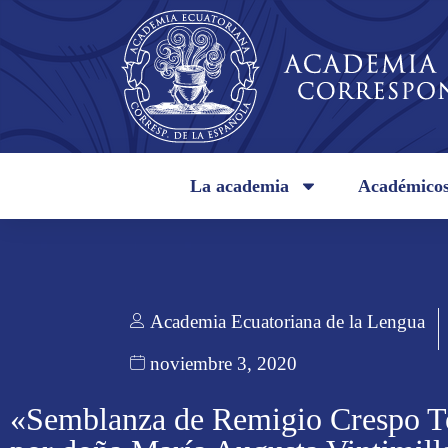
La academia
Académico
Academia Ecuatoriana de la Lengua
noviembre 3, 2020
«Semblanza de Remigio Crespo T