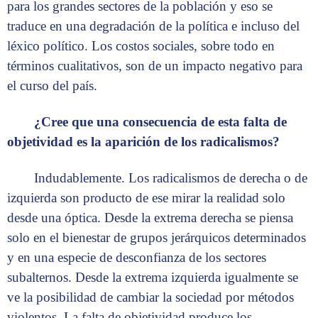
para los grandes sectores de la población y eso se
traduce en una degradación de la política e incluso del
léxico político. Los costos sociales, sobre todo en
términos cualitativos, son de un impacto negativo para
el curso del país.
¿Cree que una consecuencia de esta falta de
objetividad es la aparición de los radicalismos?
Indudablemente. Los radicalismos de derecha o de
izquierda son producto de ese mirar la realidad solo
desde una óptica. Desde la extrema derecha se piensa
solo en el bienestar de grupos jerárquicos determinados
y en una especie de desconfianza de los sectores
subalternos. Desde la extrema izquierda igualmente se
ve la posibilidad de cambiar la sociedad por métodos
violentos. La falta de objetividad produce los