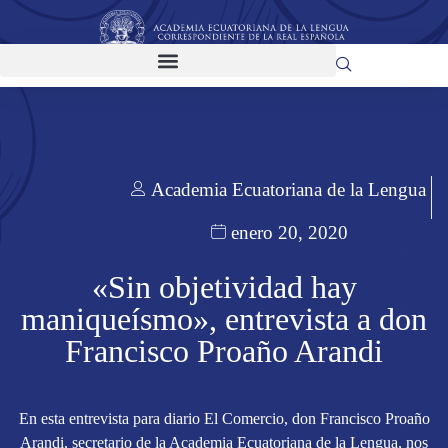
Academia Ecuatoriana de la Lengua
enero 20, 2020
«Sin objetividad hay
maniqueísmo», entrevista a don
Francisco Proaño Arandi
En esta entrevista para diario El Comercio, don Francisco Proaño
Arandi, secretario de la Academia Ecuatoriana de la Lengua, nos