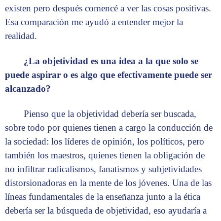
existen pero después comencé a ver las cosas positivas.
Esa comparación me ayudó a entender mejor la
realidad.
¿La objetividad es una idea a la que solo se
puede aspirar o es algo que efectivamente puede ser
alcanzado?
Pienso que la objetividad debería ser buscada,
sobre todo por quienes tienen a cargo la conducción de
la sociedad: los líderes de opinión, los políticos, pero
también los maestros, quienes tienen la obligación de
no infiltrar radicalismos, fanatismos y subjetividades
distorsionadoras en la mente de los jóvenes. Una de las
líneas fundamentales de la enseñanza junto a la ética
debería ser la búsqueda de objetividad, eso ayudaría a