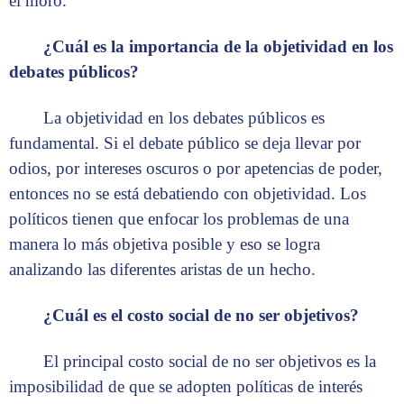
el moro.
¿Cuál es la importancia de la objetividad en los
debates públicos?
La objetividad en los debates públicos es
fundamental. Si el debate público se deja llevar por
odios, por intereses oscuros o por apetencias de poder,
entonces no se está debatiendo con objetividad. Los
políticos tienen que enfocar los problemas de una
manera lo más objetiva posible y eso se logra
analizando las diferentes aristas de un hecho.
¿Cuál es el costo social de no ser objetivos?
El principal costo social de no ser objetivos es la
imposibilidad de que se adopten políticas de interés