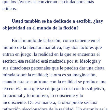
que los jóvenes se conviertan en ciudadanos más
críticos.
Usted también se ha ­dedicado a escribir, ¿hay
objetividad en el mundo de la ficción?
En el mundo de la ficción, concretamente en el
mundo de la literatura narrativa, hay dos factores que
entran en juego: la realidad en la que se encuentra el
escritor, esa realidad está matizada por su ideología y
sus situaciones personales que le pueden dar una cierta
mirada sobre la realidad; la otra es su imaginación,
cuando esta se confronta con la realidad se produce una
tercera vía, una que se conjuga lo real con lo subjetivo,
lo racional y lo intuitivo, lo consciente y lo
inconsciente. De esa manera, la obra puede ser una
refracción aleccionadora de la realidad. Un ejemplo es la