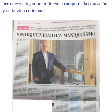
pero necesario, sobre todo en el campo de la educación
y en la vida cotidiana.