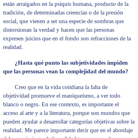
están arraigados en la psiquis humana, producto de la
tradición, de determinadas creencias o de la presión
social, que vienen a ser una especie de sombras que
distorsionan la verdad y hacen que las personas
expresen juicios que en el fondo son refracciones de la
realidad.
¿Hasta qué punto las subjetividades impiden
que las personas vean la complejidad del mundo?
Creo que en la vida cotidiana la falta de
objetividad promueve el maniqueísmo, a ver todo
blanco o negro. En ese contexto, es importante el
acceso al arte y a la literatura, porque son mundos que
pueden ayudar a desarrollar categorías objetivas sobre la
realidad. Me parece importante decir que en el abordaje