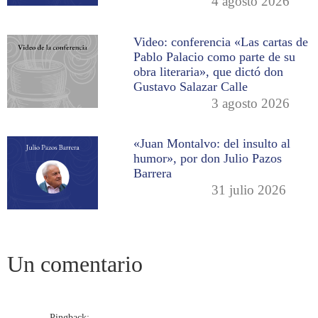
4 agosto 2026
Video: conferencia «Las cartas de
Pablo Palacio como parte de su
obra literaria», que dictó don
Gustavo Salazar Calle
3 agosto 2026
«Juan Montalvo: del insulto al
humor», por don Julio Pazos
Barrera
31 julio 2026
Un comentario
Pingback: