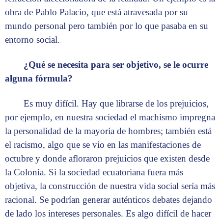
obra de Pablo Palacio, que está atravesada por su
mundo personal pero también por lo que pasaba en su
entorno social.
¿Qué se necesita para ser objetivo, se le ocurre
alguna fórmula?
Es muy difícil. Hay que librarse de los prejuicios,
por ejemplo, en nuestra sociedad el machismo impregna
la personalidad de la mayoría de hombres; también está
el racismo, algo que se vio en las manifestaciones de
octubre y donde afloraron prejuicios que existen desde
la Colonia. Si la sociedad ecuatoriana fuera más
objetiva, la construcción de nuestra vida social sería más
racional. Se podrían generar auténticos debates dejando
de lado los intereses personales. Es algo difícil de hacer