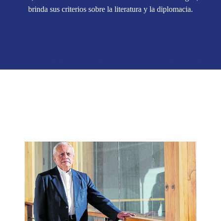
brinda sus criterios sobre la literatura y la diplomacia.