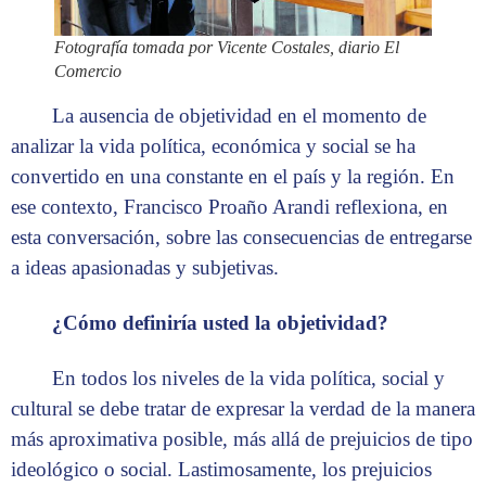
Fotografía tomada por Vicente Costales, diario El
Comercio
La ausencia de objetividad en el momento de
analizar la vida política, económica y social se ha
convertido en una constante en el país y la región. En
ese contexto, Francisco Proaño Arandi reflexiona, en
esta conversación, sobre las consecuencias de entregarse
a ideas apasionadas y subjetivas.
¿Cómo definiría usted la objetividad?
En todos los niveles de la vida política, social y
cultural se debe tratar de expresar la verdad de la manera
más aproximativa posible, más allá de prejuicios de tipo
ideológico o social. Lastimosamente, los prejuicios