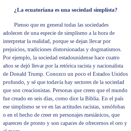
¿La ecuatoriana es una sociedad simplista?
Pienso que en general todas las sociedades
adolecen de una especie de simplismo a la hora de
interpretar la realidad, porque se dejan llevar por
prejuicios, tradiciones distorsionadas y dogmatismos.
Por ejemplo, la sociedad estadou­nidense hace cuatro
años se dejó llevar por la retórica racista y nacionalista
de Donald Trump. Conozco un poco el Estados Unidos
profundo, y sé que todavía hay sectores de la sociedad
que son creacionistas. Personas que creen que el mundo
fue creado en seis días, como dice la Biblia. En el país
ese simplismo se ve en las actitudes racistas, xenófobas
o en el hecho de creer en personajes mesiánicos, que
aparecen de pronto y son capaces de ofrecernos el oro y