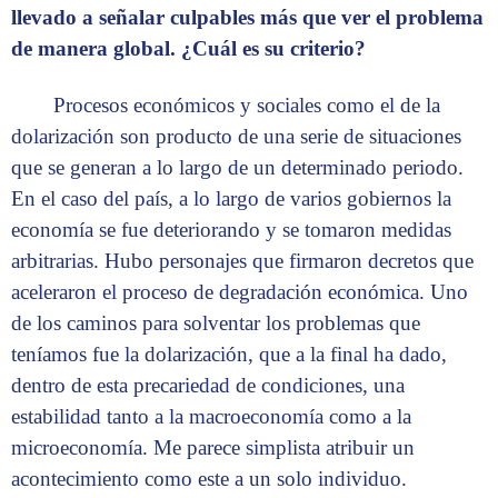
llevado a señalar culpables más que ver el problema
de manera global. ¿Cuál es su criterio?
Procesos económicos y sociales como el de la
dolarización son producto de una serie de situaciones
que se generan a lo largo de un determinado periodo.
En el caso del país, a lo largo de varios gobiernos la
economía se fue deteriorando y se tomaron medidas
arbitrarias. Hubo personajes que firmaron decretos que
aceleraron el proceso de degradación económica. Uno
de los caminos para solventar los problemas que
teníamos fue la dolarización, que a la final ha dado,
dentro de esta precariedad de condiciones, una
estabilidad tanto a la macroeconomía como a la
microeconomía. Me parece simplista atribuir un
acontecimiento como este a un solo individuo.