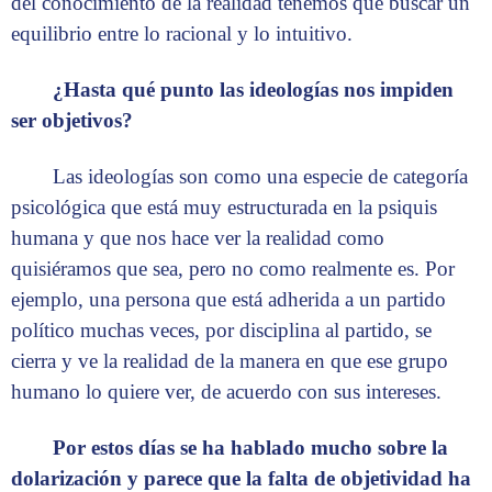
del conocimiento de la realidad tenemos que buscar un
equilibrio entre lo racional y lo intuitivo.
¿Hasta qué punto las ideologías nos impiden
ser objetivos?
Las ideologías son como una especie de categoría
psicológica que está muy estructurada en la psiquis
humana y que nos hace ver la realidad como
quisiéramos que sea, pero no como realmente es. Por
ejemplo, una persona que está adherida a un partido
político muchas veces, por disciplina al partido, se
cierra y ve la realidad de la manera en que ese grupo
humano lo quiere ver, de acuerdo con sus intereses.
Por estos días se ha hablado mucho sobre la
dolarización y parece que la falta de objetividad ha