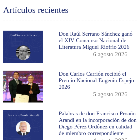
Artículos recientes
Don Raúl Serrano Sánchez ganó
el XIV Concurso Nacional de
Literatura Miguel Riofrío 2026
6 agosto 2026
Don Carlos Carrión recibió el
Premio Nacional Eugenio Espejo
2026
5 agosto 2026
Palabras de don Francisco Proaño
Arandi en la incorporación de don
Diego Pérez Ordóñez en calidad
de miembro correspondiente