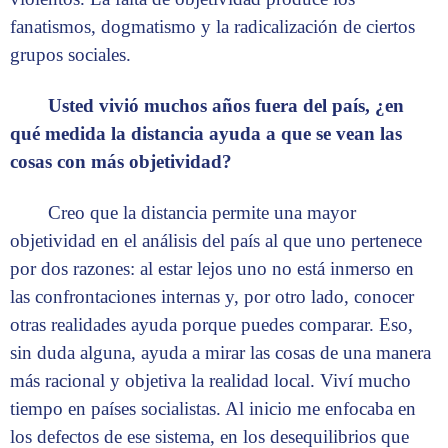
fanatismos, dogmatismo y la radicalización de ciertos
grupos sociales.
Usted vivió muchos años fuera del país, ¿en
qué medida la distancia ayuda a que se vean las
cosas con más objetividad?
Creo que la distancia permite una mayor
objetividad en el análisis del país al que uno pertenece
por dos razones: al estar lejos uno no está inmerso en
las confrontaciones internas y, por otro lado, conocer
otras realidades ayuda porque puedes comparar. Eso,
sin duda alguna, ayuda a mirar las cosas de una manera
más racional y objetiva la realidad local. Viví mucho
tiempo en países socialistas. Al inicio me enfocaba en
los defectos de ese sistema, en los desequilibrios que