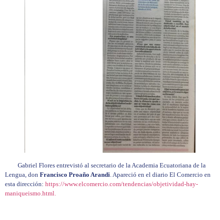
Gabriel Flores entrevistó al secretario de la Academia Ecuatoriana de la
Lengua, don
Francisco Proaño Arandi
. Apareció en el diario El Comercio en
esta dirección:
https://www.elcomercio.com/tendencias/objetividad-hay-
maniqueismo.html.