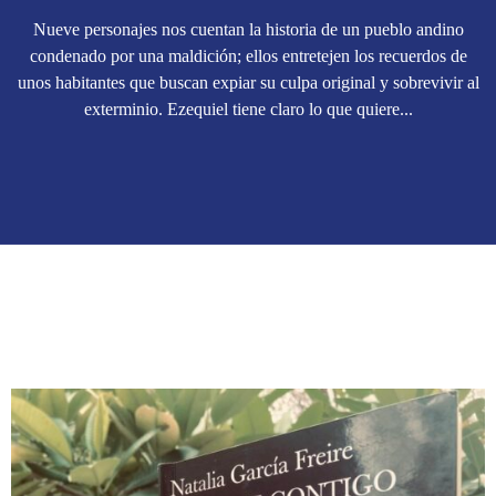
Nueve personajes nos cuentan la historia de un pueblo andino
condenado por una maldición; ellos entretejen los recuerdos de
unos habitantes que buscan expiar su culpa original y sobrevivir al
exterminio. Ezequiel tiene claro lo que quiere...