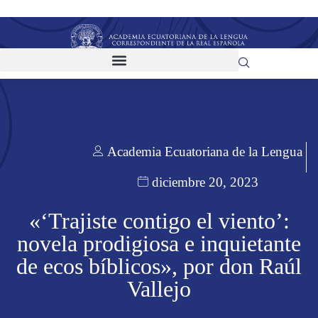
Academia Ecuatoriana de la Lengua
diciembre 20, 2023
«‘Trajiste contigo el viento’:
novela prodigiosa e inquietante
de ecos bíblicos», por don Raúl
Vallejo