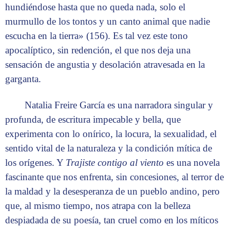
hundiéndose hasta que no queda nada, solo el
murmullo de los tontos y un canto animal que nadie
escucha en la tierra» (156). Es tal vez este tono
apocalíptico, sin redención, el que nos deja una
sensación de angustia y desolación atravesada en la
garganta.
Natalia Freire García es una narradora singular y
profunda, de escritura impecable y bella, que
experimenta con lo onírico, la locura, la sexualidad, el
sentido vital de la naturaleza y la condición mítica de
los orígenes. Y
Trajiste contigo al viento
es una novela
fascinante que nos enfrenta, sin concesiones, al terror de
la maldad y la desesperanza de un pueblo andino, pero
que, al mismo tiempo, nos atrapa con la belleza
despiadada de su poesía, tan cruel como en los míticos