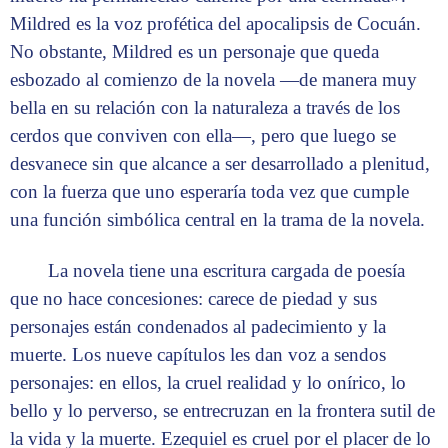
Mildred es la voz profética del apocalipsis de Cocuán.
No obstante, Mildred es un personaje que queda
esbozado al comienzo de la novela —de manera muy
bella en su relación con la naturaleza a través de los
cerdos que conviven con ella—, pero que luego se
desvanece sin que alcance a ser desarrollado a plenitud,
con la fuerza que uno esperaría toda vez que cumple
una función simbólica central en la trama de la novela.
La novela tiene una escritura cargada de poesía
que no hace concesiones: carece de piedad y sus
personajes están condenados al padecimiento y la
muerte. Los nueve capítulos les dan voz a sendos
personajes: en ellos, la cruel realidad y lo onírico, lo
bello y lo perverso, se entrecruzan en la frontera sutil de
la vida y la muerte. Ezequiel es cruel por el placer de lo