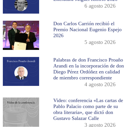
6 agosto 2026
Don Carlos Carrión recibió el
Premio Nacional Eugenio Espejo
2026
5 agosto 2026
Palabras de don Francisco Proaño
Arandi en la incorporación de don
Diego Pérez Ordóñez en calidad
de miembro correspondiente
4 agosto 2026
Video: conferencia «Las cartas de
Pablo Palacio como parte de su
obra literaria», que dictó don
Gustavo Salazar Calle
3 agosto 2026