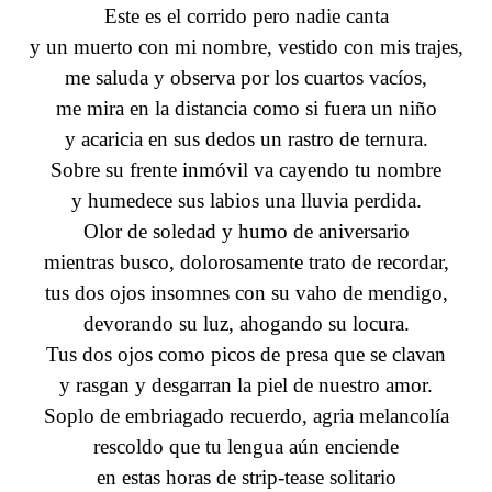
Este es el corrido pero nadie canta
y un muerto con mi nombre, vestido con mis trajes,
me saluda y observa por los cuartos vacíos,
me mira en la distancia como si fuera un niño
y acaricia en sus dedos un rastro de ternura.
Sobre su frente inmóvil va cayendo tu nombre
y humedece sus labios una lluvia perdida.
Olor de soledad y humo de aniversario
mientras busco, dolorosamente trato de recordar,
tus dos ojos insomnes con su vaho de mendigo,
devorando su luz, ahogando su locura.
Tus dos ojos como picos de presa que se clavan
y rasgan y desgarran la piel de nuestro amor.
Soplo de embriagado recuerdo, agria melancolía
rescoldo que tu lengua aún enciende
en estas horas de strip-tease solitario