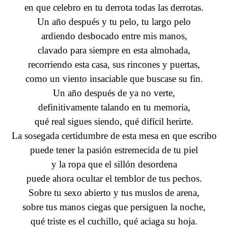
en que celebro en tu derrota todas las derrotas.
Un año después y tu pelo, tu largo pelo
ardiendo desbocado entre mis manos,
clavado para siempre en esta almohada,
recorriendo esta casa, sus rincones y puertas,
como un viento insaciable que buscase su fin.
Un año después de ya no verte,
definitivamente talando en tu memoria,
qué real sigues siendo, qué difícil herirte.
La sosegada certidumbre de esta mesa en que escribo
puede tener la pasión estremecida de tu piel
y la ropa que el sillón desordena
puede ahora ocultar el temblor de tus pechos.
Sobre tu sexo abierto y tus muslos de arena,
sobre tus manos ciegas que persiguen la noche,
qué triste es el cuchillo, qué aciaga su hoja.