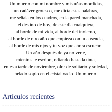
Un muerto con mi nombre y mis uñas mordidas,
un cadáver grotesco, me dicta estas palabras,
me señala en los cuadros, en la pared manchada,
el destino de hoy, de este día cualquiera,
al borde de mi vida, al borde del invierno,
al borde de otro año que empieza con tu ausencia,
al borde de mis ojos y tu voz que ahora escucho.
Un año después de ya no verte,
mientras te escribo, odiando hasta la tinta,
en esta tarde de noviembre, olor de solitario y soledad,
helado soplo en el cristal vacío. Un muerto.
Artículos recientes