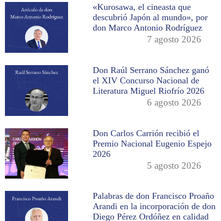
«Kurosawa, el cineasta que
descubrió Japón al mundo», por
don Marco Antonio Rodríguez
7 agosto 2026
Don Raúl Serrano Sánchez ganó
el XIV Concurso Nacional de
Literatura Miguel Riofrío 2026
6 agosto 2026
Don Carlos Carrión recibió el
Premio Nacional Eugenio Espejo
2026
5 agosto 2026
Palabras de don Francisco Proaño
Arandi en la incorporación de don
Diego Pérez Ordóñez en calidad