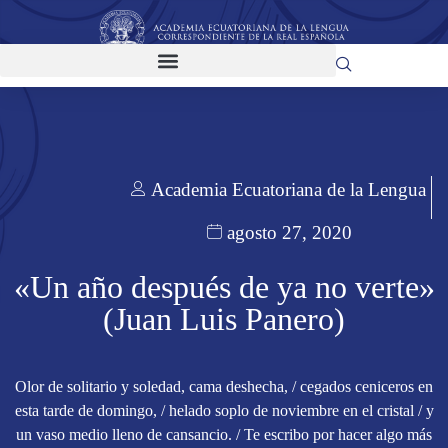
Academia Ecuatoriana de la Lengua
agosto 27, 2020
«Un año después de ya no verte»
(Juan Luis Panero)
Olor de solitario y soledad, cama deshecha, / cegados ceniceros en
esta tarde de domingo, / helado soplo de noviembre en el cristal / y
un vaso medio lleno de cansancio. / Te escribo por hacer algo más