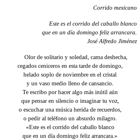
Corrido mexicano
Este es el corrido del caballo blanco
que en un día domingo feliz arrancara.
José Alfredo Jiménez
Olor de solitario y soledad, cama deshecha,
cegados ceniceros en esta tarde de domingo,
helado soplo de noviembre en el cristal
y un vaso medio lleno de cansancio.
Te escribo por hacer algo más inútil aún
que pensar en silencio o imaginar tu voz,
o escuchar una música herida de recuerdos,
o pedir al teléfono un absurdo milagro.
«Este es el corrido del caballo blanco
que en un día domingo feliz arrancara.»