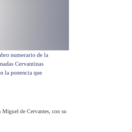
bro numerario de la
rnadas Cervantinas
on la ponencia que
n Miguel de Cervantes, con su