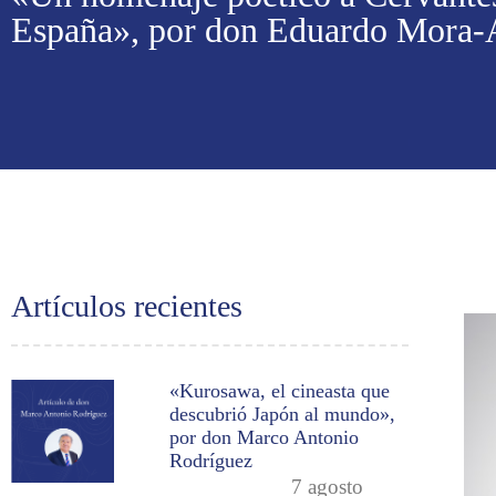
España», por don Eduardo Mora
Artículos recientes
«Kurosawa, el cineasta que
descubrió Japón al mundo»,
por don Marco Antonio
Rodríguez
7 agosto