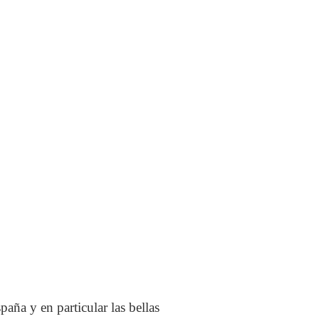
aña y en particular las bellas