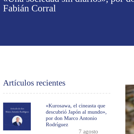
Fabián Corral
Artículos recientes
«Kurosawa, el cineasta que
descubrió Japón al mundo»,
por don Marco Antonio
Rodríguez
7 agosto