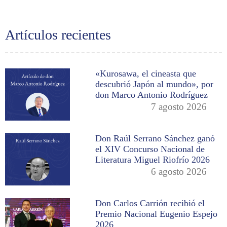
Artículos recientes
«Kurosawa, el cineasta que
descubrió Japón al mundo», por
don Marco Antonio Rodríguez
7 agosto 2026
Don Raúl Serrano Sánchez ganó
el XIV Concurso Nacional de
Literatura Miguel Riofrío 2026
6 agosto 2026
Don Carlos Carrión recibió el
Premio Nacional Eugenio Espejo
2026