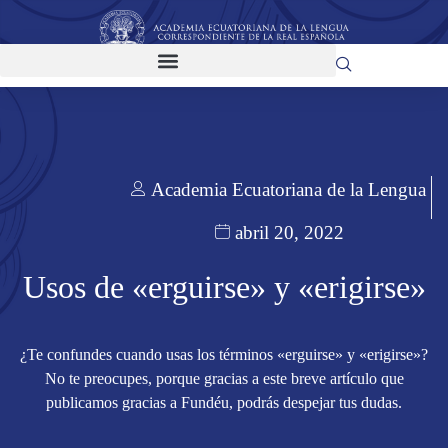
Academia Ecuatoriana de la Lengua
abril 20, 2022
Usos de «erguirse» y «erigirse»
¿Te confundes cuando usas los términos «erguirse» y «erigirse»?
No te preocupes, porque gracias a este breve artículo que
publicamos gracias a Fundéu, podrás despejar tus dudas.