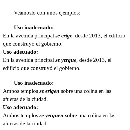
Veámoslo con unos ejemplos:
Uso inadecuado:
En la avenida principal
se erige
, desde 2013, el edificio
que construyó el gobierno.
Uso adecuado:
En la avenida principal
se yergue
, desde 2013, el
edificio que construyó el gobierno.
Uso inadecuado:
Ambos templos
se erigen
sobre una colina en las
afueras de la ciudad.
Uso adecuado:
Ambos templos
se yerguen
sobre una colina en las
afueras de la ciudad.