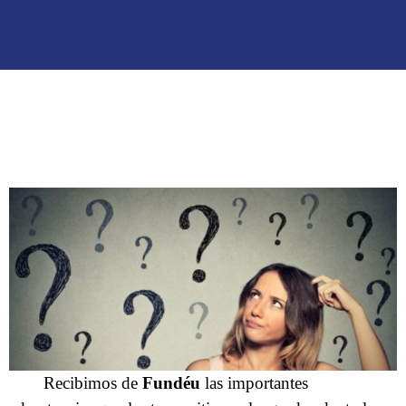
Recibimos de
Fundéu
las importantes