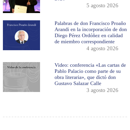
5 agosto 2026
Palabras de don Francisco Proaño
Arandi en la incorporación de don
Diego Pérez Ordóñez en calidad
de miembro correspondiente
4 agosto 2026
Video: conferencia «Las cartas de
Pablo Palacio como parte de su
obra literaria», que dictó don
Gustavo Salazar Calle
3 agosto 2026