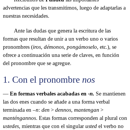
advertencias que les transmitimos, luego de adaptarlas a
nuestras necesidades.
Ante las dudas que genera la escritura de las
formas que resultan de unir a un verbo uno o varios
pronombres (
iros
,
démonos
,
pongámoselo
, etc.), se
ofrece a continuación una serie de claves, en función
del pronombre que se agregue.
1. Con el pronombre
nos
—
En formas verbales acabadas en
-n.
Se mantienen
las dos enes cuando se añade a una forma verbal
terminada en –
n
:
den
>
dennos
,
mantengan
>
manténgannos
. Estas formas corresponden al plural con
ustedes
, mientras que con el singular
usted
el verbo no