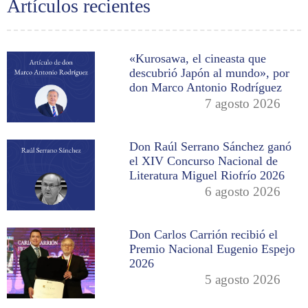
Artículos recientes
«Kurosawa, el cineasta que
descubrió Japón al mundo», por
don Marco Antonio Rodríguez
7 agosto 2026
Don Raúl Serrano Sánchez ganó
el XIV Concurso Nacional de
Literatura Miguel Riofrío 2026
6 agosto 2026
Don Carlos Carrión recibió el
Premio Nacional Eugenio Espejo
2026
5 agosto 2026