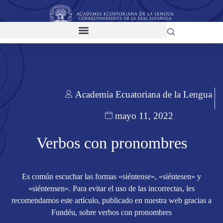
Academia Ecuatoriana de la Lengua
mayo 11, 2022
Verbos con pronombres
Es común escuchar las formas «siéntense», «siéntesen» y
«siéntensen». Para evitar el uso de las incorrectas, les
recomendamos este artículo, publicado en nuestra web gracias a
Fundéu, sobre verbos con pronombres