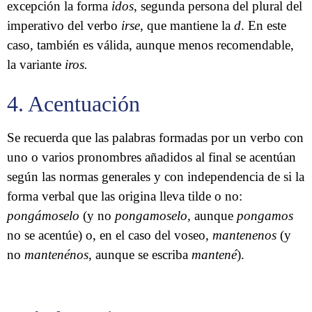
excepción la forma
idos
, segunda persona del plural del
imperativo del verbo
irse
, que mantiene la
d
. En este
caso, también es válida, aunque menos recomendable,
la variante
iros.
4. Acentuación
Se recuerda que las palabras formadas por un verbo con
uno o varios pronombres añadidos al final se acentúan
según las normas generales y con independencia de si la
forma verbal que las origina lleva tilde o no:
pongámoselo
(y no
pongamoselo,
aunque
pongamos
no se acentúe) o, en el caso del voseo,
mantenenos
(y
no
mantenénos
, aunque se escriba
mantené
).