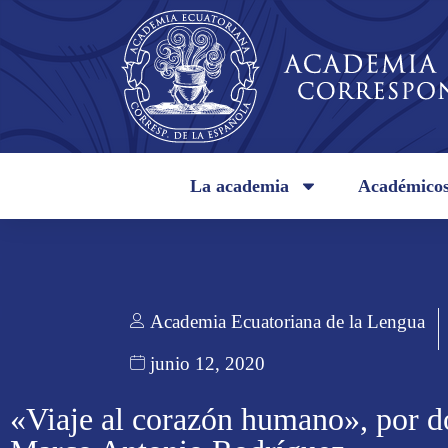
La academia
Académico
Academia Ecuatoriana de la Lengua
junio 12, 2020
«Viaje al corazón humano», por d