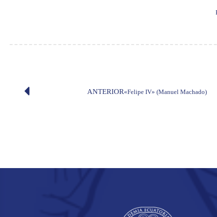
ANTERIOR
«Felipe IV» (Manuel Machado)