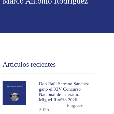
Marco Antonio Rodríguez
Artículos recientes
Don Raúl Serrano Sánchez
ganó el XIV Concurso
Nacional de Literatura
Miguel Riofrío 2026
6 agosto
2026