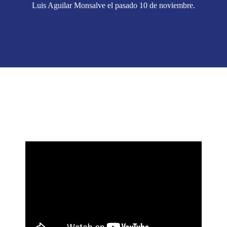
Luis Aguilar Monsalve el pasado 10 de noviembre.