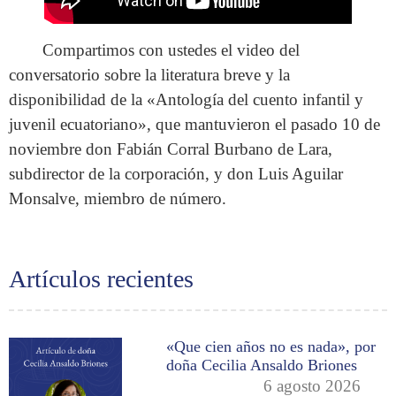
Compartimos con ustedes el video del
conversatorio sobre la literatura breve y la
disponibilidad de la «Antología del cuento infantil y
juvenil ecuatoriano», que mantuvieron el pasado 10 de
noviembre don Fabián Corral Burbano de Lara,
subdirector de la corporación, y don Luis Aguilar
Monsalve, miembro de número.
Artículos recientes
«Que cien años no es nada», por
doña Cecilia Ansaldo Briones
6 agosto 2026