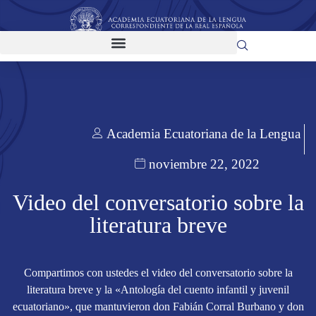
Academia Ecuatoriana de la Lengua
noviembre 22, 2022
Video del conversatorio sobre la
literatura breve
Compartimos con ustedes el video del conversatorio sobre la
literatura breve y la «Antología del cuento infantil y juvenil
ecuatoriano», que mantuvieron don Fabián Corral Burbano y don