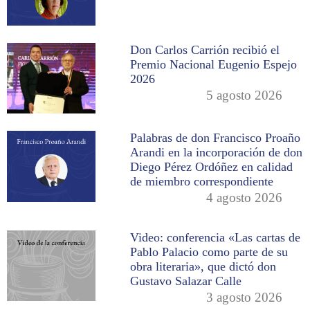
Don Carlos Carrión recibió el
Premio Nacional Eugenio Espejo
2026
5 agosto 2026
Palabras de don Francisco Proaño
Arandi en la incorporación de don
Diego Pérez Ordóñez en calidad
de miembro correspondiente
4 agosto 2026
Video: conferencia «Las cartas de
Pablo Palacio como parte de su
obra literaria», que dictó don
Gustavo Salazar Calle
3 agosto 2026