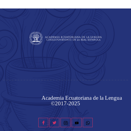
Academia Ecuatoriana de la Lengua
©2017-2025