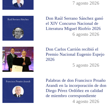
7 agosto 2026
Don Raúl Serrano Sánchez ganó
el XIV Concurso Nacional de
Literatura Miguel Riofrío 2026
6 agosto 2026
Don Carlos Carrión recibió el
Premio Nacional Eugenio Espejo
2026
5 agosto 2026
Palabras de don Francisco Proaño
Arandi en la incorporación de don
Diego Pérez Ordóñez en calidad
de miembro correspondiente
4 agosto 2026