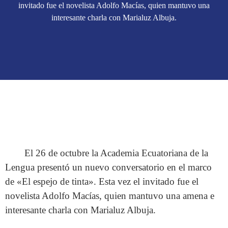
invitado fue el novelista Adolfo Macías, quien mantuvo una
interesante charla con Marialuz Albuja.
El 26 de octubre la Academia Ecuatoriana de la
Lengua presentó un nuevo conversatorio en el marco
de «El espejo de tinta». Esta vez el invitado fue el
novelista Adolfo Macías, quien mantuvo una amena e
interesante charla con Marialuz Albuja.