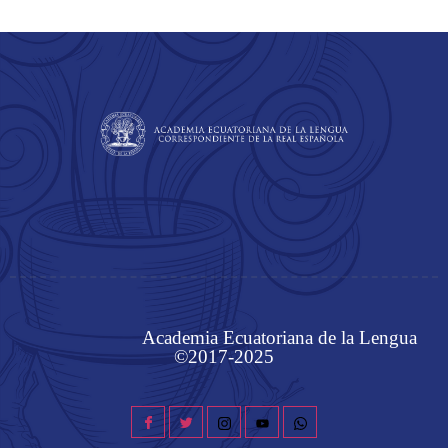
Academia Ecuatoriana de la Lengua
©2017-2025