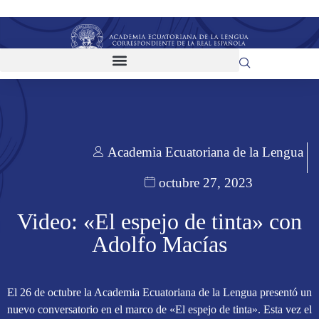
Academia Ecuatoriana de la Lengua
octubre 27, 2023
Video: «El espejo de tinta» con
Adolfo Macías
El 26 de octubre la Academia Ecuatoriana de la Lengua presentó un
nuevo conversatorio en el marco de «El espejo de tinta». Esta vez el