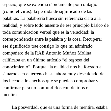
espacio, que se extendía rápidamente por contagio
(como el virus): la pérdida de significado de las
palabras. La palabrería hueca sin referencia clara a la
realidad, y sobre todo ausente de ese principio básico de
toda comunicación verbal que es la veracidad: la
correspondencia entre la palabra y la cosa. Recuperar
ese significado trae consigo lo que mi admirado
compañero de la RAE Antonio Muñoz Molina
calificaba en un último artículo “el regreso del
conocimiento”. Porque “la realidad nos ha forzado a
situarnos en el terreno hasta ahora muy descuidado de
los hechos: los hechos que se pueden comprobar y
confirmar para no confundirlos con delirios o
mentiras”.
La posverdad, que es una forma de mentira, estaba