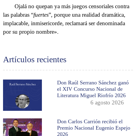
Ojalá no quepan ya más juegos censoriales contra
las palabras “
fuertes
”, porque una realidad dramática,
implacable, inmisericorde, reclamará ser denominada
por su propio nombre».
Artículos recientes
Don Raúl Serrano Sánchez ganó
el XIV Concurso Nacional de
Literatura Miguel Riofrío 2026
6 agosto 2026
Don Carlos Carrión recibió el
Premio Nacional Eugenio Espejo
2026