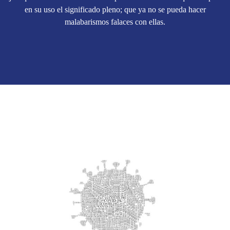
en su uso el significado pleno; que ya no se pueda hacer
malabarismos falaces con ellas.