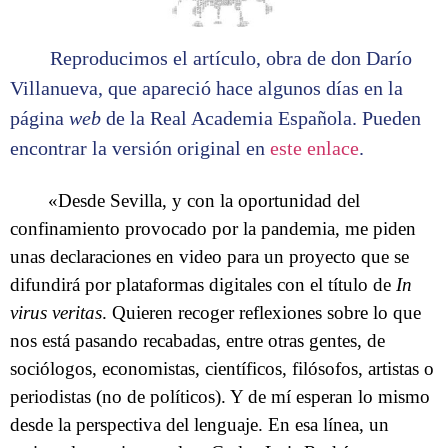
Reproducimos el artículo, obra de don Darío
Villanueva, que apareció hace algunos días en la
página
web
de la Real Academia Española. Pueden
encontrar la versión original en
este enlace
.
«Desde Sevilla, y con la oportunidad del
confinamiento provocado por la pandemia, me piden
unas declaraciones en video para un proyecto que se
difundirá por plataformas digitales con el título de
In
virus veritas
. Quieren recoger reflexiones sobre lo que
nos está pasando recabadas, entre otras gentes, de
sociólogos, economistas, científicos, filósofos, artistas o
periodistas (no de políticos). Y de mí esperan lo mismo
desde la perspectiva del lenguaje. En esa línea, un