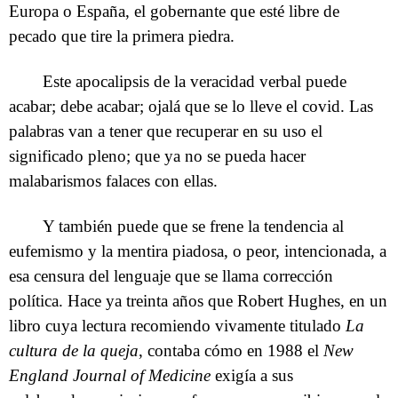
Europa o España, el gobernante que esté libre de
pecado que tire la primera piedra.
Este apocalipsis de la veracidad verbal puede
acabar; debe acabar; ojalá que se lo lleve el covid. Las
palabras van a tener que recuperar en su uso el
significado pleno; que ya no se pueda hacer
malabarismos falaces con ellas.
Y también puede que se frene la tendencia al
eufemismo y la mentira piadosa, o peor, intencionada, a
esa censura del lenguaje que se llama corrección
política. Hace ya treinta años que Robert Hughes, en un
libro cuya lectura recomiendo vivamente titulado
La
cultura de la queja
, contaba cómo en 1988 el
New
England Journal of Medicine
exigía a sus