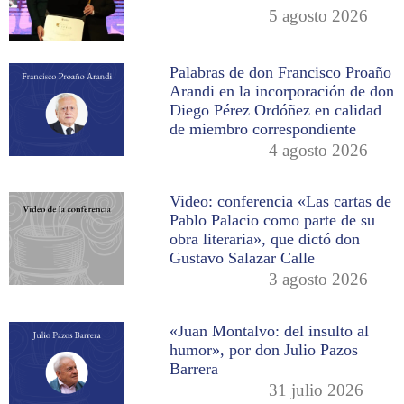
5 agosto 2026
Palabras de don Francisco Proaño
Arandi en la incorporación de don
Diego Pérez Ordóñez en calidad
de miembro correspondiente
4 agosto 2026
Video: conferencia «Las cartas de
Pablo Palacio como parte de su
obra literaria», que dictó don
Gustavo Salazar Calle
3 agosto 2026
«Juan Montalvo: del insulto al
humor», por don Julio Pazos
Barrera
31 julio 2026