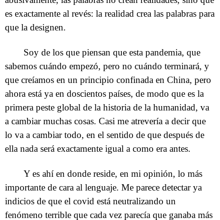
es exactamente al revés: la realidad crea las palabras para
que la designen.
Soy de los que piensan que esta pandemia, que
sabemos cuándo empezó, pero no cuándo terminará, y
que creíamos en un principio confinada en China, pero
ahora está ya en doscientos países, de modo que es la
primera peste global de la historia de la humanidad, va
a cambiar muchas cosas. Casi me atrevería a decir que
lo va a cambiar todo, en el sentido de que después de
ella nada será exactamente igual a como era antes.
Y es ahí en donde reside, en mi opinión, lo más
importante de cara al lenguaje. Me parece detectar ya
indicios de que el covid está neutralizando un
fenómeno terrible que cada vez parecía que ganaba más