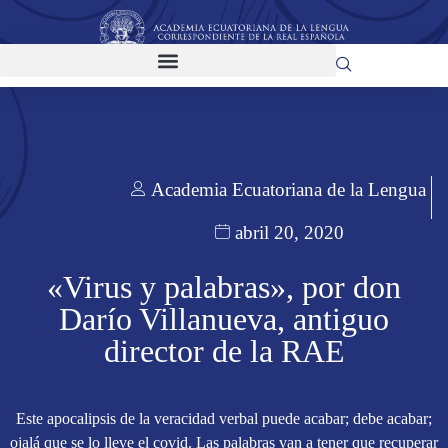
Academia Ecuatoriana de la Lengua
abril 20, 2020
«Virus y palabras», por don
Darío Villanueva, antiguo
director de la RAE
Este apocalipsis de la veracidad verbal puede acabar; debe acabar;
ojalá que se lo lleve el covid. Las palabras van a tener que recuperar