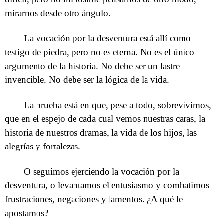
mirarnos desde otro ángulo.
La vocación por la desventura está allí como
testigo de piedra, pero no es eterna. No es el único
argumento de la historia. No debe ser un lastre
invencible. No debe ser la lógica de la vida.
La prueba está en que, pese a todo, sobrevivimos,
que en el espejo de cada cual vemos nuestras caras, la
historia de nuestros dramas, la vida de los hijos, las
alegrías y fortalezas.
O seguimos ejerciendo la vocación por la
desventura, o levantamos el entusiasmo y combatimos
frustraciones, negaciones y lamentos. ¿A qué le
apostamos?