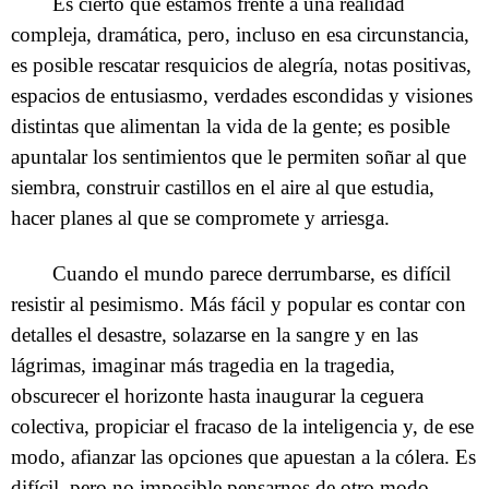
Es cierto que estamos frente a una realidad
compleja, dramática, pero, incluso en esa circunstancia,
es posible rescatar resquicios de alegría, notas positivas,
espacios de entusiasmo, verdades escondidas y visiones
distintas que alimentan la vida de la gente; es posible
apuntalar los sentimientos que le permiten soñar al que
siembra, construir castillos en el aire al que estudia,
hacer planes al que se compromete y arriesga.
Cuando el mundo parece derrumbarse, es difícil
resistir al pesimismo. Más fácil y popular es contar con
detalles el desastre, solazarse en la sangre y en las
lágrimas, imaginar más tragedia en la tragedia,
obscurecer el horizonte hasta inaugurar la ceguera
colectiva, propiciar el fracaso de la inteligencia y, de ese
modo, afianzar las opciones que apuestan a la cólera. Es
difícil, pero no imposible pensarnos de otro modo,