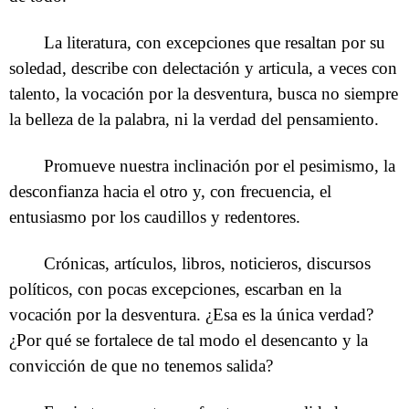
La literatura, con excepciones que resaltan por su
soledad, describe con delectación y articula, a veces con
talento, la vocación por la desventura, busca no siempre
la belleza de la palabra, ni la verdad del pensamiento.
Promueve nuestra inclinación por el pesimismo, la
desconfianza hacia el otro y, con frecuencia, el
entusiasmo por los caudillos y redentores.
Crónicas, artículos, libros, noticieros, discursos
políticos, con pocas excepciones, escarban en la
vocación por la desventura. ¿Esa es la única verdad?
¿Por qué se fortalece de tal modo el desencanto y la
convicción de que no tenemos salida?