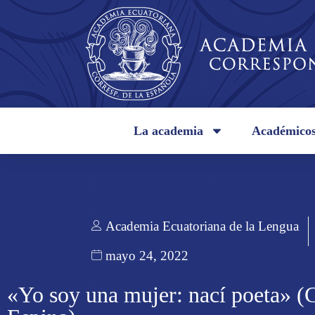
La academia
Académico
Academia Ecuatoriana de la Lengua
mayo 24, 2022
«Yo soy una mujer: nací poeta» (