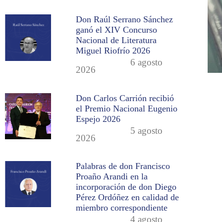
Don Raúl Serrano Sánchez
ganó el XIV Concurso
Nacional de Literatura
Miguel Riofrío 2026
6 agosto
2026
Don Carlos Carrión recibió
el Premio Nacional Eugenio
Espejo 2026
5 agosto
2026
Palabras de don Francisco
Proaño Arandi en la
incorporación de don Diego
Pérez Ordóñez en calidad de
miembro correspondiente
4 agosto