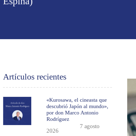
Espina)
Artículos recientes
«Kurosawa, el cineasta que
descubrió Japón al mundo»,
por don Marco Antonio
Rodríguez
7 agosto
2026