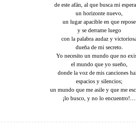
de este afán, al que busca mi esper
un horizonte nuevo,
un lugar apacible en que repose
y se derrame luego
con la palabra audaz y victorios
dueña de mi secreto.
Yo necesito un mundo que no exis
el mundo que yo sueño,
donde la voz de mis canciones hal
espacios y silencios;
un mundo que me asile y que me esc
¡lo busco, y no lo encuentro!…