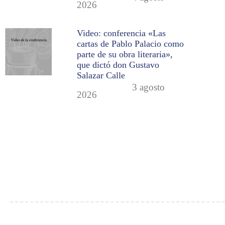
2026
Video: conferencia «Las
cartas de Pablo Palacio como
parte de su obra literaria»,
que dictó don Gustavo
Salazar Calle
3 agosto
2026