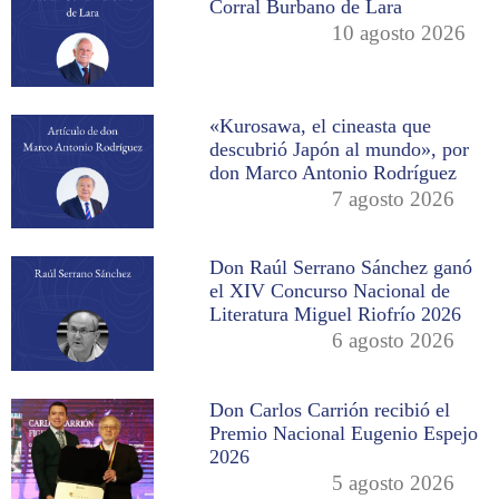
Corral Burbano de Lara
10 agosto 2026
«Kurosawa, el cineasta que
descubrió Japón al mundo», por
don Marco Antonio Rodríguez
7 agosto 2026
Don Raúl Serrano Sánchez ganó
el XIV Concurso Nacional de
Literatura Miguel Riofrío 2026
6 agosto 2026
Don Carlos Carrión recibió el
Premio Nacional Eugenio Espejo
2026
5 agosto 2026