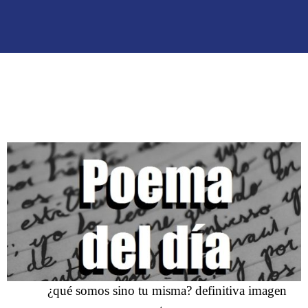
¿qué somos sino tu misma? definitiva imagen