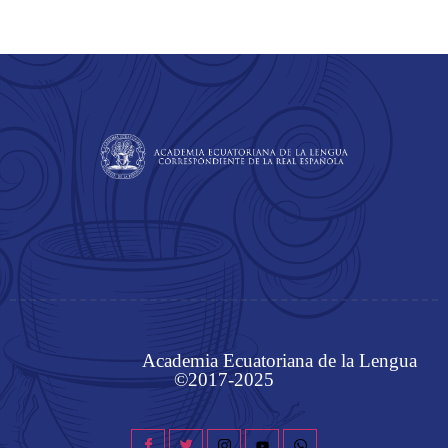
Academia Ecuatoriana de la Lengua
©2017-2025