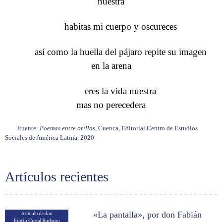
nuestra
habitas mi cuerpo y oscureces
así como la huella del pájaro repite su imagen
en la arena
eres la vida nuestra
mas no perecedera
Fuente:
Poemas entre orillas
, Cuenca, Editorial Centro de Estudios
Sociales de América Latina, 2020.
Artículos recientes
«La pantalla», por don Fabián