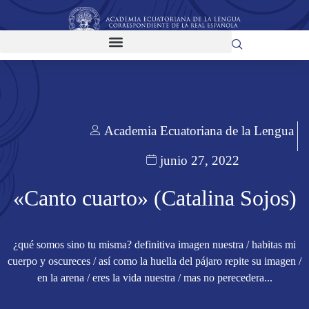
Academia Ecuatoriana de la Lengua
junio 27, 2022
«Canto cuarto» (Catalina Sojos)
¿qué somos sino tu misma? definitiva imagen nuestra / habitas mi
cuerpo y oscureces / así como la huella del pájaro repite su imagen /
en la arena / eres la vida nuestra / mas no perecedera...