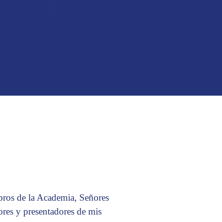
bros de la Academia, Señores
tores y presentadores de mis