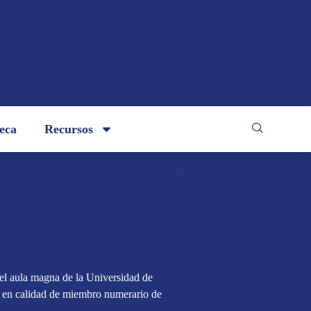
teca
Recursos
el aula magna de la Universidad de
n en calidad de miembro numerario de