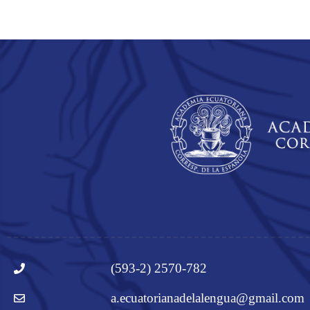
(593-2) 2570-782
a.ecuatorianadelalengua@gmail.com