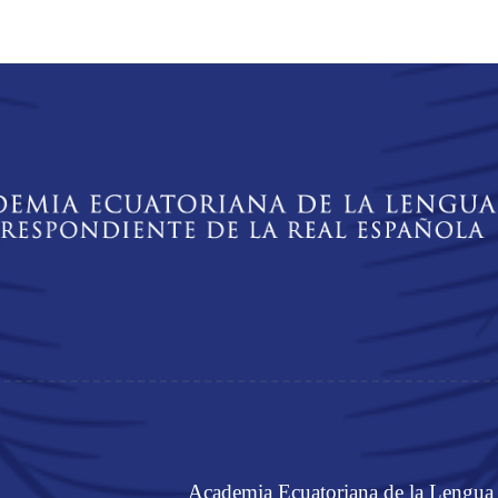
Academia Ecuatoriana de la Lengua