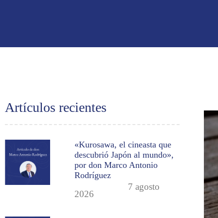
Artículos recientes
«Kurosawa, el cineasta que
descubrió Japón al mundo»,
por don Marco Antonio
Rodríguez
7 agosto
2026