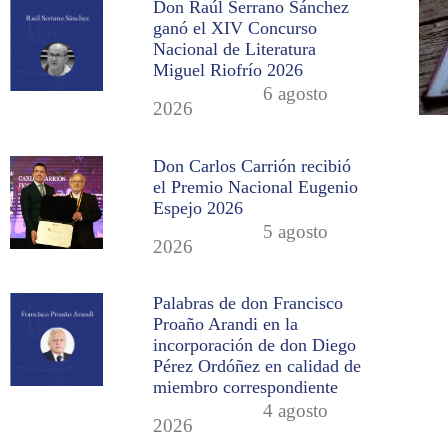
Don Raúl Serrano Sánchez
ganó el XIV Concurso
Nacional de Literatura
Miguel Riofrío 2026
6 agosto
2026
Don Carlos Carrión recibió
el Premio Nacional Eugenio
Espejo 2026
5 agosto
2026
Palabras de don Francisco
Proaño Arandi en la
incorporación de don Diego
Pérez Ordóñez en calidad de
miembro correspondiente
4 agosto
2026