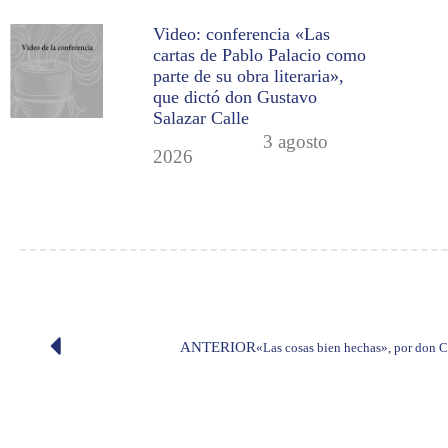
Video: conferencia «Las
cartas de Pablo Palacio como
parte de su obra literaria»,
que dictó don Gustavo
Salazar Calle
3 agosto
2026
ANTERIOR
«Las cosas bien hechas», por don Ca