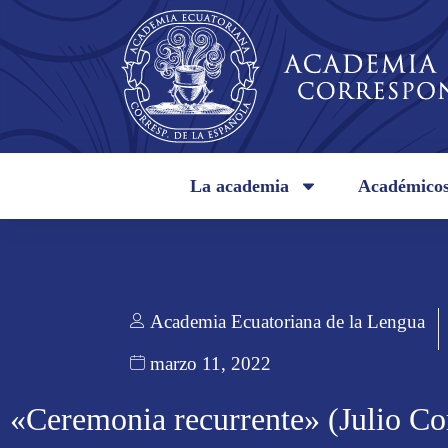
La academia
Académico
Academia Ecuatoriana de la Lengua
marzo 11, 2022
«Ceremonia recurrente» (Julio Co