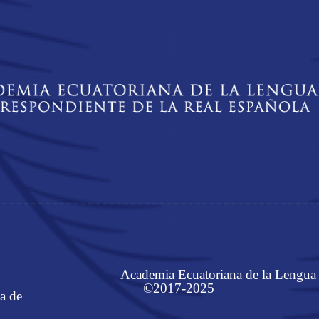
Academia Ecuatoriana de la Lengua
©2017-2025
a de