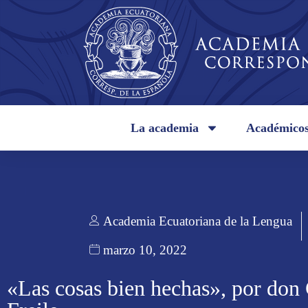
La academia
Académico
Academia Ecuatoriana de la Lengua
marzo 10, 2022
«Las cosas bien hechas», por don 