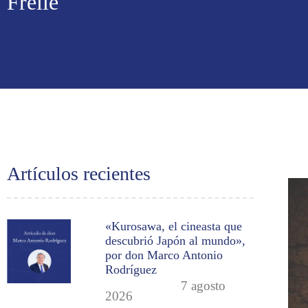
Freile
Artículos recientes
«Kurosawa, el cineasta que
descubrió Japón al mundo»,
por don Marco Antonio
Rodríguez
7 agosto
2026