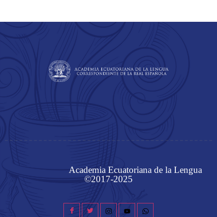
Academia Ecuatoriana de la Lengua
©2017-2025