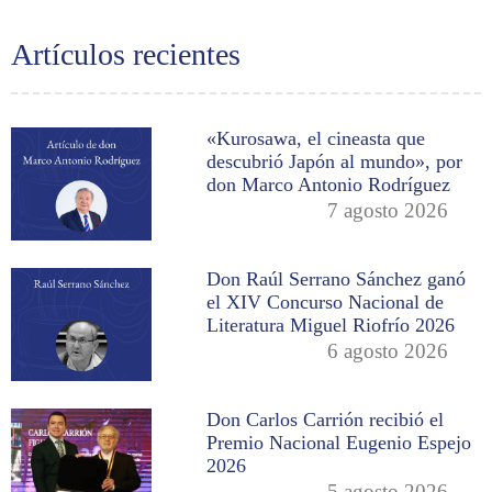
Artículos recientes
«Kurosawa, el cineasta que
descubrió Japón al mundo», por
don Marco Antonio Rodríguez
7 agosto 2026
Don Raúl Serrano Sánchez ganó
el XIV Concurso Nacional de
Literatura Miguel Riofrío 2026
6 agosto 2026
Don Carlos Carrión recibió el
Premio Nacional Eugenio Espejo
2026
5 agosto 2026