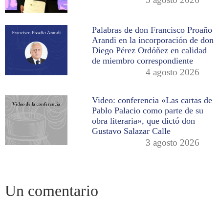
Palabras de don Francisco Proaño
Arandi en la incorporación de don
Diego Pérez Ordóñez en calidad
de miembro correspondiente
4 agosto 2026
Video: conferencia «Las cartas de
Pablo Palacio como parte de su
obra literaria», que dictó don
Gustavo Salazar Calle
3 agosto 2026
Un comentario