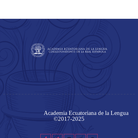
Academia Ecuatoriana de la Lengua
©2017-2025