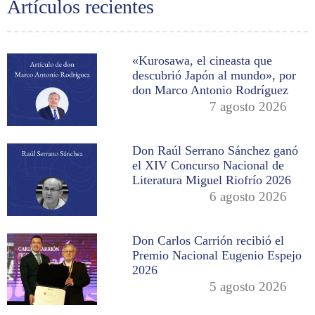
Artículos recientes
«Kurosawa, el cineasta que
descubrió Japón al mundo», por
don Marco Antonio Rodríguez
7 agosto 2026
Don Raúl Serrano Sánchez ganó
el XIV Concurso Nacional de
Literatura Miguel Riofrío 2026
6 agosto 2026
Don Carlos Carrión recibió el
Premio Nacional Eugenio Espejo
2026
5 agosto 2026