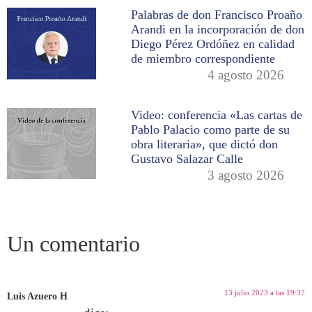
Palabras de don Francisco Proaño
Arandi en la incorporación de don
Diego Pérez Ordóñez en calidad
de miembro correspondiente
4 agosto 2026
Video: conferencia «Las cartas de
Pablo Palacio como parte de su
obra literaria», que dictó don
Gustavo Salazar Calle
3 agosto 2026
Un comentario
13 julio 2023 a las 19:37
Luis Azuero H