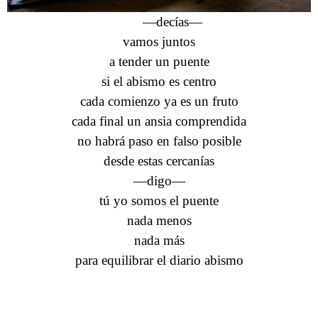
—decías—
vamos juntos
a tender un puente
si el abismo es centro
cada comienzo ya es un fruto
cada final un ansia comprendida
no habrá paso en falso posible
desde estas cercanías
—digo—
tú yo somos el puente
nada menos
nada más
para equilibrar el diario abismo