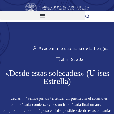
Academia Ecuatoriana de la Lengua
abril 9, 2021
«Desde estas soledades» (Ulises
Estrella)
—decías— / vamos juntos / a tender un puente / si el abismo es
centro / cada comienzo ya es un fruto / cada final un ansia
comprendida / no habrá paso en falso posible / desde estas cercanías